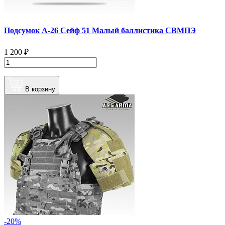
Подсумок А-26 Сейф 51 Малый баллистика СВМПЭ
1 200 ₽
В корзину
-20%