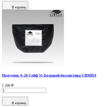
В корзину
Подсумок А-26 Сейф 51 Большой баллистика СВМПЭ
1 200 ₽
В корзину