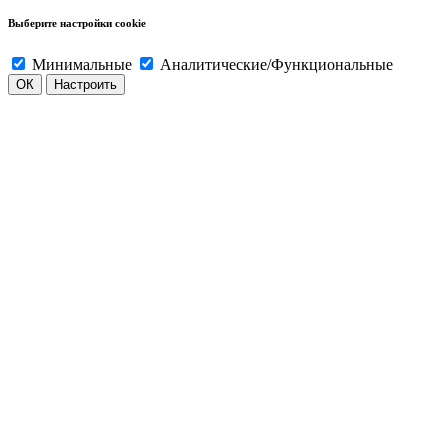
Выберите настройки cookie
Минимальные
Аналитические/Функциональные
ОК
Настроить