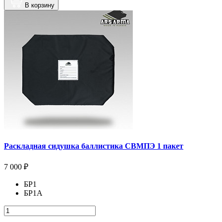
В корзину
Раскладная сидушка баллистика СВМПЭ 1 пакет
7 000 ₽
БР1
БР1А