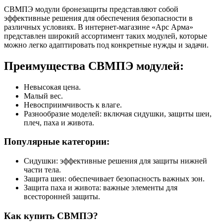
СВМПЭ модули бронезащиты представляют собой
эффективные решения для обеспечения безопасности в
различных условиях. В интернет-магазине «Арс Арма»
представлен широкий ассортимент таких модулей, которые
можно легко адаптировать под конкретные нужды и задачи.
Преимущества СВМПЭ модулей:
Невысокая цена.
Малый вес.
Невосприимчивость к влаге.
Разнообразие моделей: включая сидушки, защиты шеи,
плеч, паха и живота.
Популярные категории:
Сидушки: эффективные решения для защиты нижней
части тела.
Защита шеи: обеспечивает безопасность важных зон.
Защита паха и живота: важные элементы для
всесторонней защиты.
Как купить СВМПЭ?