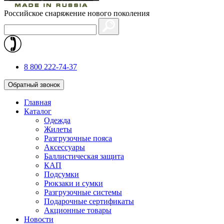
Российское снаряжение нового поколения
8 800 222-74-37
Обратный звонок
Главная
Каталог
Одежда
Жилеты
Разгрузочные пояса
Аксессуары
Баллистическая защита
КАП
Подсумки
Рюкзаки и сумки
Разгрузочные системы
Подарочные сертификаты
Акционные товары
Новости