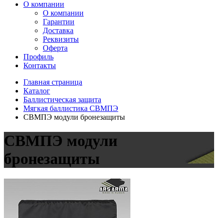
О компании
О компании
Гарантии
Доставка
Реквизиты
Оферта
Профиль
Контакты
Главная страница
Каталог
Баллистическая защита
Мягкая баллистика СВМПЭ
СВМПЭ модули бронезащиты
СВМПЭ модули
бронезащиты