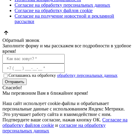
Согласие на обработку персональных данных
Согласие на обработку файлов cookie
Согласие на получение новостной и рекламной
рассылки
Обратный звонок
Заполните форму и мы расскажем все подробности в удобное
время!
Соглашаюсь на обработку
обработку персональных данных
Отправить
Спасибо!
Мы перезвоним Вам в ближайнее время!
Наш сайт использует cookie-файлы и обрабатывает
персональные данные с использованием Яндекс Метрики.
Это улучшает работу сайта и взаимодействие с ним.
Подтвердите ваше согласие, нажав кнопку ОК.
Согласие на
обработку файлов cookie
и
согласие на обработку
персональных данных