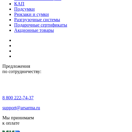
КАП
Подсумки
Рюкзаки и сумки
Разгрузочные системы
Подарочные сертификаты
Акционные товары
Предложения
по сотрудничеству:
8 800 222-74-37
support@arsarma.ru
Мы принимаем
к оплате