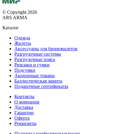
© Copyright 2026
ARS ARMA
Каталог
Одежда
Жилеты
Аксессуары для бронежилетов
Разгрузочные системы
Разгрузочные пояса
Рюкзаки и сумки
Подсумки
Акционные товары
Баллистическая защита
Подарочные сертификаты
Контакты
О компании
Доставка
Гарантии
Оферта
Реквизиты
Политика конфиденциальности