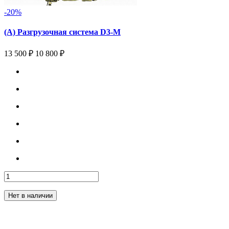
-20%
(А) Разгрузочная система D3-M
13 500 ₽
10 800 ₽
Нет в наличии