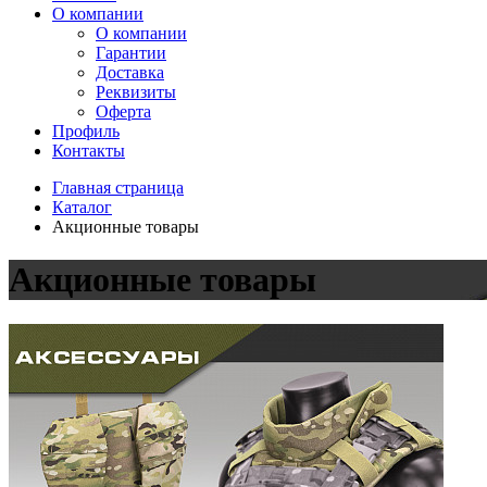
О компании
О компании
Гарантии
Доставка
Реквизиты
Оферта
Профиль
Контакты
Главная страница
Каталог
Акционные товары
Акционные товары