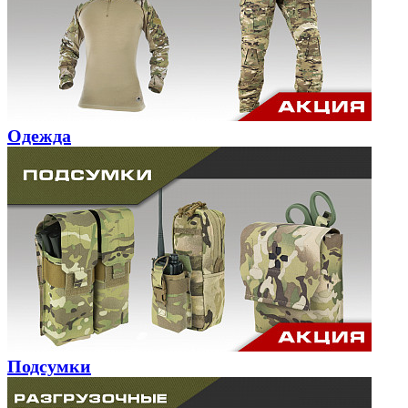
Одежда
Подсумки