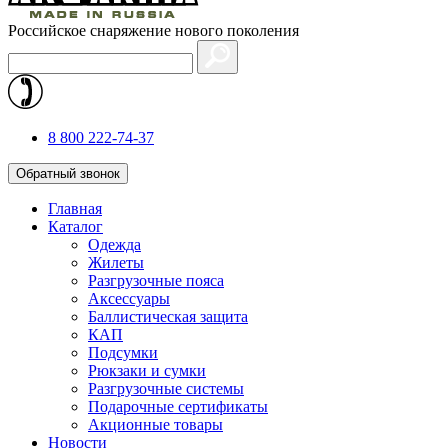
Российское снаряжение нового поколения
8 800 222-74-37
Обратный звонок
Главная
Каталог
Одежда
Жилеты
Разгрузочные пояса
Аксессуары
Баллистическая защита
КАП
Подсумки
Рюкзаки и сумки
Разгрузочные системы
Подарочные сертификаты
Акционные товары
Новости