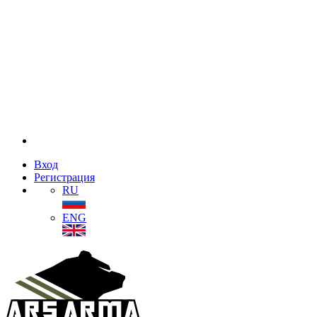
Вход
Регистрация
RU
ENG