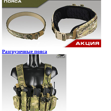
Разгрузочные пояса