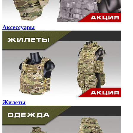
Аксессуары
Жилеты