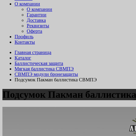
О компании
О компании
Гарантии
Доставка
Реквизиты
Оферта
Профиль
Контакты
Главная страница
Каталог
Баллистическая защита
Мягкая баллистика СВМПЭ
СВМПЭ модули бронезащиты
Подсумок Пакман баллистика СВМПЭ
Подсумок Пакман баллисти