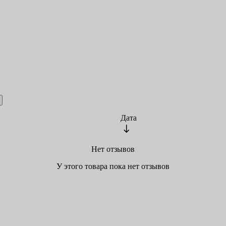
Дата
Нет отзывов
У этого товара пока нет отзывов