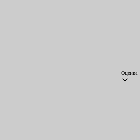
Оценка