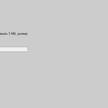
шать 3 Mб, размер