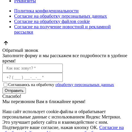
Реквизиты
Политика конфиденциальности
Согласие на обработку персональных данных
Согласие на обработку файлов cookie
Согласие на получение новостной и рекламной
рассылки
Обратный звонок
Заполните форму и мы расскажем все подробности в удобное
время!
Соглашаюсь на обработку
обработку персональных данных
Отправить
Спасибо!
Мы перезвоним Вам в ближайнее время!
Наш сайт использует cookie-файлы и обрабатывает
персональные данные с использованием Яндекс Метрики.
Это улучшает работу сайта и взаимодействие с ним.
Подтвердите ваше согласие, нажав кнопку ОК.
Согласие на