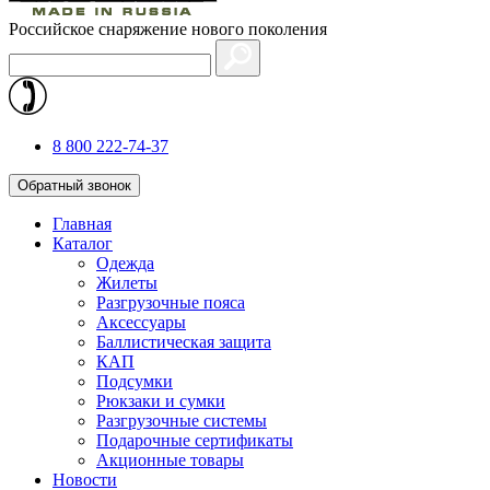
Российское снаряжение нового поколения
8 800 222-74-37
Обратный звонок
Главная
Каталог
Одежда
Жилеты
Разгрузочные пояса
Аксессуары
Баллистическая защита
КАП
Подсумки
Рюкзаки и сумки
Разгрузочные системы
Подарочные сертификаты
Акционные товары
Новости