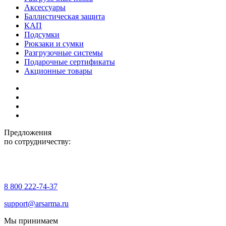
Аксессуары
Баллистическая защита
КАП
Подсумки
Рюкзаки и сумки
Разгрузочные системы
Подарочные сертификаты
Акционные товары
Предложения
по сотрудничеству:
8 800 222-74-37
support@arsarma.ru
Мы принимаем