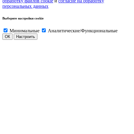
обработку файлов cookie
и
согласие на обработку
персональных данных
Выберите настройки cookie
Минимальные
Аналитические/Функциональные
ОК
Настроить