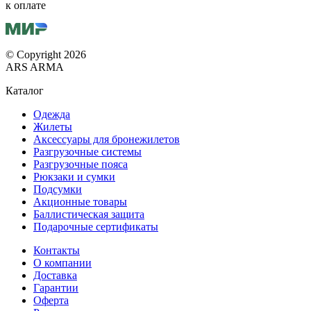
к оплате
© Copyright 2026
ARS ARMA
Каталог
Одежда
Жилеты
Аксессуары для бронежилетов
Разгрузочные системы
Разгрузочные пояса
Рюкзаки и сумки
Подсумки
Акционные товары
Баллистическая защита
Подарочные сертификаты
Контакты
О компании
Доставка
Гарантии
Оферта