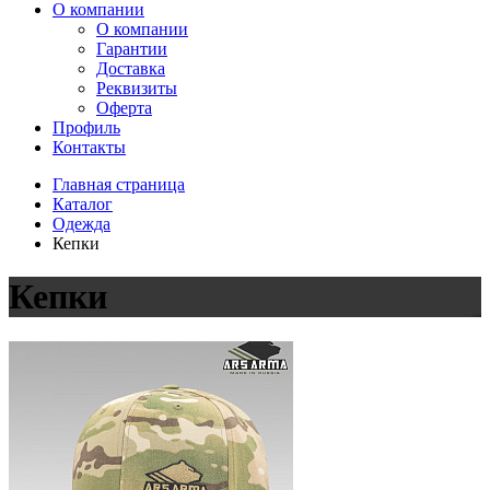
О компании
О компании
Гарантии
Доставка
Реквизиты
Оферта
Профиль
Контакты
Главная страница
Каталог
Одежда
Кепки
Кепки