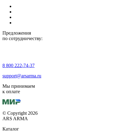
Предложения
по сотрудничеству:
8 800 222-74-37
support@arsarma.ru
Мы принимаем
к оплате
© Copyright 2026
ARS ARMA
Каталог