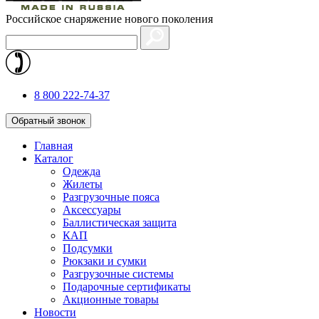
Российское снаряжение нового поколения
8 800 222-74-37
Обратный звонок
Главная
Каталог
Одежда
Жилеты
Разгрузочные пояса
Аксессуары
Баллистическая защита
КАП
Подсумки
Рюкзаки и сумки
Разгрузочные системы
Подарочные сертификаты
Акционные товары
Новости