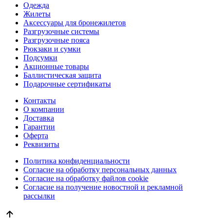
Одежда
Жилеты
Аксессуары для бронежилетов
Разгрузочные системы
Разгрузочные пояса
Рюкзаки и сумки
Подсумки
Акционные товары
Баллистическая защита
Подарочные сертификаты
Контакты
О компании
Доставка
Гарантии
Оферта
Реквизиты
Политика конфиденциальности
Согласие на обработку персональных данных
Согласие на обработку файлов cookie
Согласие на получение новостной и рекламной
рассылки