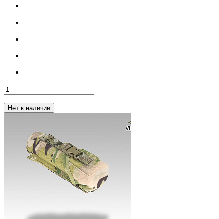
Нет в наличии