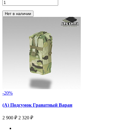
Нет в наличии
-20%
(А) Подсумок Гранатный Варан
2 900 ₽
2 320 ₽