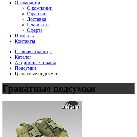
О компании
О компании
Гарантии
Доставка
Реквизиты
Оферта
Профиль
Контакты
Главная страница
Каталог
Акционные товары
Подсумки
Гранатные подсумки
Гранатные подсумки