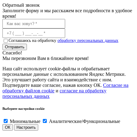
Обратный звонок
Заполните форму и мы расскажем все подробности в удобное
время!
Соглашаюсь на обработку
обработку персональных данных
Отправить
Спасибо!
Мы перезвоним Вам в ближайнее время!
Наш сайт использует cookie-файлы и обрабатывает
персональные данные с использованием Яндекс Метрики.
Это улучшает работу сайта и взаимодействие с ним.
Подтвердите ваше согласие, нажав кнопку ОК.
Согласие на
обработку файлов cookie
и
согласие на обработку
персональных данных
Выберите настройки cookie
Минимальные
Аналитические/Функциональные
ОК
Настроить