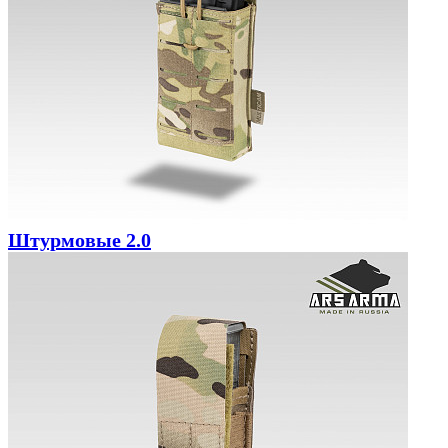
Штурмовые 2.0