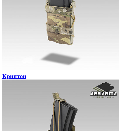
Криптон