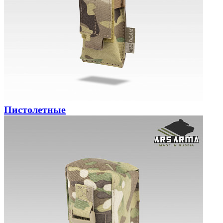
Пистолетные