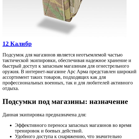
12 Калибр
Подсумок для магазинов является неотъемлемой частью
тактической экипировки, обеспечивая надежное хранение и
быстрый доступ к запасным магазинам для огнестрельного
оружия. В интернет-магазине Арс Арма представлен широкий
ассортимент таких товаров, подходящих как для
профессиональных военных, так и для любителей активного
отдыха.
Подсумки под магазины: назначение
Данная экипировка предназначена для:
Эффективного переноса запасных магазинов во время
тренировок и боевых действий.
Удобного доступа к снаряжению, что значительно