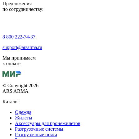
Предложения
по сотрудничеству:
8 800 222-74-37
support@arsarma.ru
Мы принимаем
к оплате
© Copyright 2026
ARS ARMA
Каталог
Одежда
Жилеты
Аксессуары для бронежилетов
Разгрузочные системы
Разгрузочные пояса