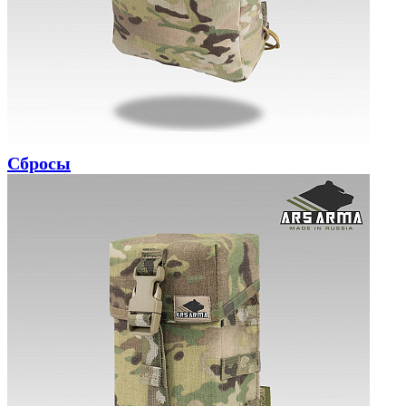
Сбросы