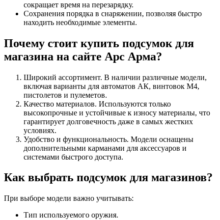
сокращает время на перезарядку.
Сохранения порядка в снаряжении, позволяя быстро
находить необходимые элементы.
Почему стоит купить подсумок для
магазина на сайте Арс Арма?
Широкий ассортимент. В наличии различные модели,
включая варианты для автоматов АК, винтовок М4,
пистолетов и пулеметов.
Качество материалов. Используются только
высокопрочные и устойчивые к износу материалы, что
гарантирует долговечность даже в самых жестких
условиях.
Удобство и функциональность. Модели оснащены
дополнительными карманами для аксессуаров и
системами быстрого доступа.
Как выбрать подсумок для магазинов?
При выборе модели важно учитывать:
Тип используемого оружия.