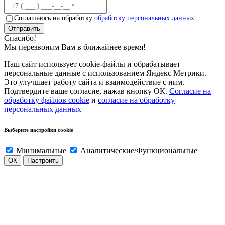
Соглашаюсь на обработку
обработку персональных данных
Отправить
Спасибо!
Мы перезвоним Вам в ближайнее время!
Наш сайт использует cookie-файлы и обрабатывает
персональные данные с использованием Яндекс Метрики.
Это улучшает работу сайта и взаимодействие с ним.
Подтвердите ваше согласие, нажав кнопку ОК.
Согласие на
обработку файлов cookie
и
согласие на обработку
персональных данных
Выберите настройки cookie
Минимальные
Аналитические/Функциональные
ОК
Настроить