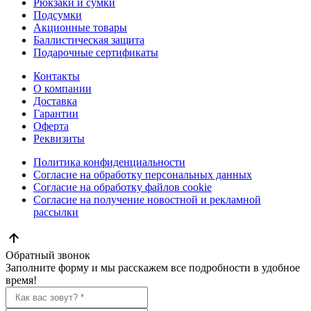
Рюкзаки и сумки
Подсумки
Акционные товары
Баллистическая защита
Подарочные сертификаты
Контакты
О компании
Доставка
Гарантии
Оферта
Реквизиты
Политика конфиденциальности
Согласие на обработку персональных данных
Согласие на обработку файлов cookie
Согласие на получение новостной и рекламной
рассылки
Обратный звонок
Заполните форму и мы расскажем все подробности в удобное
время!