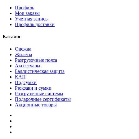
Профиль
Мои заказы
Учетная запись
Профиль доставки
Каталог
Одежда
Жилеты
Разгрузочные пояса
Аксессуары
Баллистическая защита
КАП
Подсумки
Рюкзаки и сумки
Разгрузочные системы
Подарочные сертификаты
Акционные товары