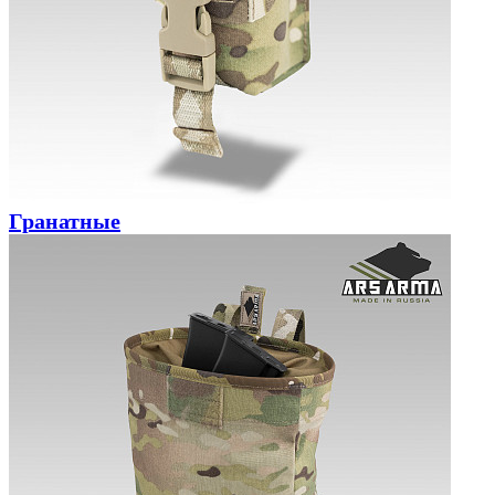
Гранатные