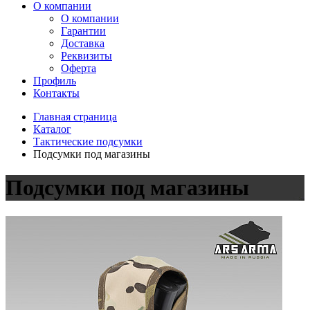
О компании
О компании
Гарантии
Доставка
Реквизиты
Оферта
Профиль
Контакты
Главная страница
Каталог
Тактические подсумки
Подсумки под магазины
Подсумки под магазины