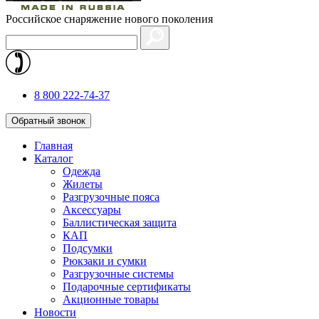
Российское снаряжение нового поколения
8 800 222-74-37
Обратный звонок
Главная
Каталог
Одежда
Жилеты
Разгрузочные пояса
Аксессуары
Баллистическая защита
КАП
Подсумки
Рюкзаки и сумки
Разгрузочные системы
Подарочные сертификаты
Акционные товары
Новости