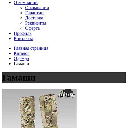
О компании
О компании
Гарантии
Доставка
Реквизиты
Оферта
Профиль
Контакты
Главная страница
Каталог
Одежда
Гамаши
Гамаши