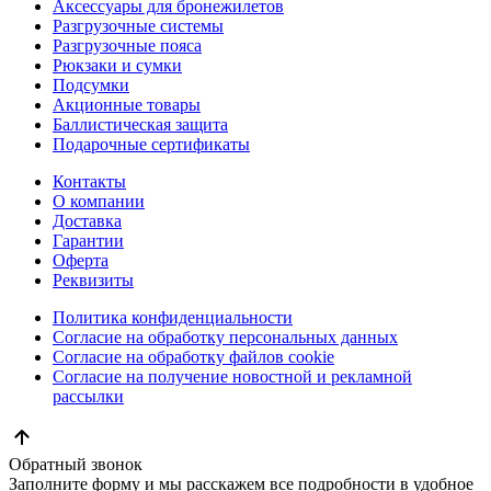
Аксессуары для бронежилетов
Разгрузочные системы
Разгрузочные пояса
Рюкзаки и сумки
Подсумки
Акционные товары
Баллистическая защита
Подарочные сертификаты
Контакты
О компании
Доставка
Гарантии
Оферта
Реквизиты
Политика конфиденциальности
Согласие на обработку персональных данных
Согласие на обработку файлов cookie
Согласие на получение новостной и рекламной
рассылки
Обратный звонок
Заполните форму и мы расскажем все подробности в удобное