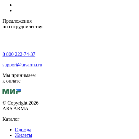
Предложения
по сотрудничеству:
8 800 222-74-37
support@arsarma.ru
Мы принимаем
к оплате
© Copyright 2026
ARS ARMA
Каталог
Одежда
Жилеты