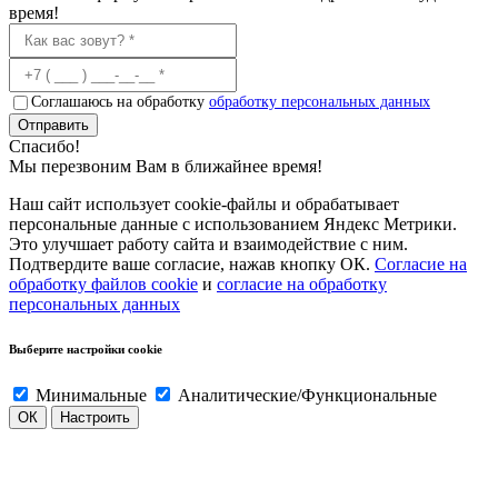
время!
Соглашаюсь на обработку
обработку персональных данных
Отправить
Спасибо!
Мы перезвоним Вам в ближайнее время!
Наш сайт использует cookie-файлы и обрабатывает
персональные данные с использованием Яндекс Метрики.
Это улучшает работу сайта и взаимодействие с ним.
Подтвердите ваше согласие, нажав кнопку ОК.
Согласие на
обработку файлов cookie
и
согласие на обработку
персональных данных
Выберите настройки cookie
Минимальные
Аналитические/Функциональные
ОК
Настроить