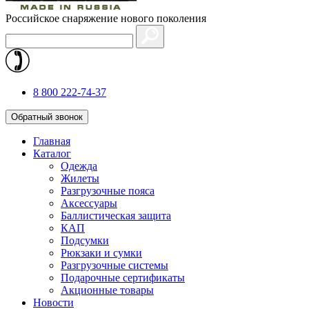
Российское снаряжение нового поколения
8 800 222-74-37
Обратный звонок
Главная
Каталог
Одежда
Жилеты
Разгрузочные пояса
Аксессуары
Баллистическая защита
КАП
Подсумки
Рюкзаки и сумки
Разгрузочные системы
Подарочные сертификаты
Акционные товары
Новости