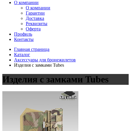
О компании
О компании
Гарантии
Доставка
Реквизиты
Оферта
Профиль
Контакты
Главная страница
Каталог
Аксессуары для бронежилетов
Изделия с замками Tubes
Изделия с замками Tubes