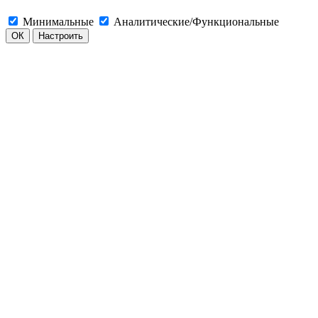
Минимальные
Аналитические/Функциональные
ОК
Настроить