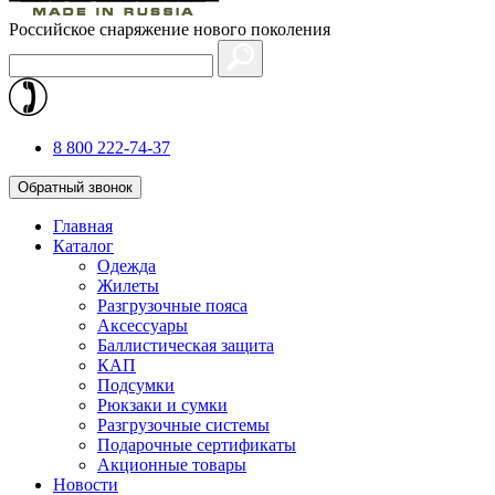
Российское снаряжение нового поколения
8 800 222-74-37
Обратный звонок
Главная
Каталог
Одежда
Жилеты
Разгрузочные пояса
Аксессуары
Баллистическая защита
КАП
Подсумки
Рюкзаки и сумки
Разгрузочные системы
Подарочные сертификаты
Акционные товары
Новости