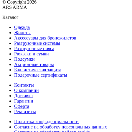
© Copyright 2026
ARS ARMA
Каталог
Одежда
Жилеты
Аксессуары для бронежилетов
Разгрузочные системы
Разгрузочные пояса
Рюкзаки и сумки
Подсумки
Акционные товары
Баллистическая защита
Подарочные сертификаты
Контакты
О компании
Доставка
Гарантии
Оферта
Реквизиты
Политика конфиденциальности
Согласие на обработку персональных данных