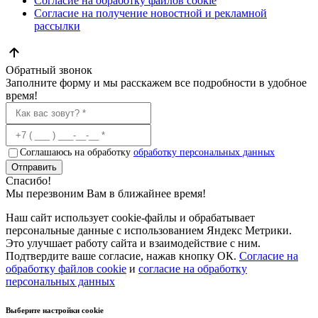
Согласие на обработку файлов cookie
Согласие на получение новостной и рекламной
рассылки
Обратный звонок
Заполните форму и мы расскажем все подробности в удобное
время!
Соглашаюсь на обработку
обработку персональных данных
Отправить
Спасибо!
Мы перезвоним Вам в ближайнее время!
Наш сайт использует cookie-файлы и обрабатывает
персональные данные с использованием Яндекс Метрики.
Это улучшает работу сайта и взаимодействие с ним.
Подтвердите ваше согласие, нажав кнопку ОК.
Согласие на
обработку файлов cookie
и
согласие на обработку
персональных данных
Выберите настройки cookie