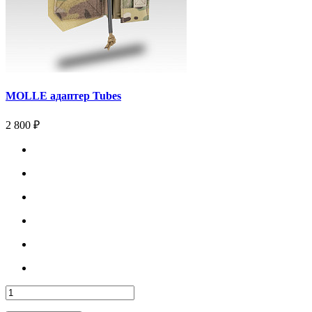
MOLLE адаптер Tubes
2 800 ₽