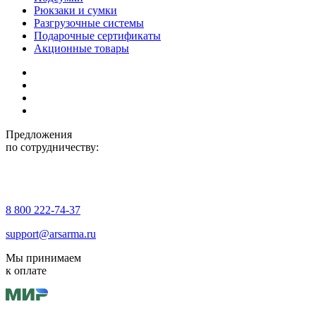
Рюкзаки и сумки
Разгрузочные системы
Подарочные сертификаты
Акционные товары
Предложения
по сотрудничеству:
8 800 222-74-37
support@arsarma.ru
Мы принимаем
к оплате