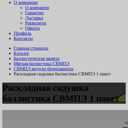
О компании
О компании
Гарантии
Доставка
Реквизиты
Оферта
Профиль
Контакты
Главная страница
Каталог
Баллистическая защита
Мягкая баллистика СВМПЭ
СВМПЭ модули бронезащиты
Раскладная сидушка баллистика СВМПЭ 1 пакет
Раскладная сидушка
баллистика СВМПЭ 1 пакет