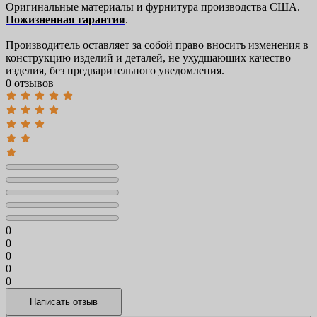
Оригинальные материалы и фурнитура производства США.
Пожизненная гарантия
.
Производитель оставляет за собой право вносить изменения в
конструкцию изделий и деталей, не ухудшающих качество
изделия, без предварительного уведомления.
0 отзывов
0
0
0
0
0