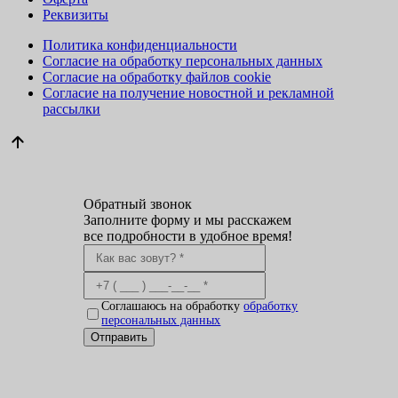
Реквизиты
Политика конфиденциальности
Согласие на обработку персональных данных
Согласие на обработку файлов cookie
Согласие на получение новостной и рекламной
рассылки
Обратный звонок
Заполните форму и мы расскажем
все подробности в удобное время!
Соглашаюсь на обработку
обработку
персональных данных
Отправить