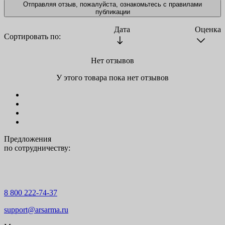
Отправляя отзыв, пожалуйста, ознакомьтесь с
правилами
публикации
Дата
Оценка
Сортировать по:
Нет отзывов
У этого товара пока нет отзывов
Предложения
по сотрудничеству:
8 800 222-74-37
support@arsarma.ru