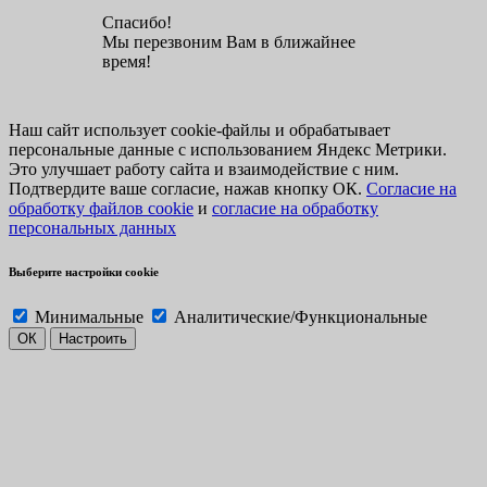
Спасибо!
Мы перезвоним Вам в ближайнее
время!
Наш сайт использует cookie-файлы и обрабатывает
персональные данные с использованием Яндекс Метрики.
Это улучшает работу сайта и взаимодействие с ним.
Подтвердите ваше согласие, нажав кнопку ОК.
Согласие на
обработку файлов cookie
и
согласие на обработку
персональных данных
Выберите настройки cookie
Минимальные
Аналитические/Функциональные
ОК
Настроить