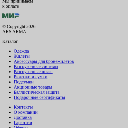
Мы принимаем
к оплате
© Copyright 2026
ARS ARMA
Каталог
Одежда
Жилеты
Аксессуары для бронежилетов
Разгрузочные системы
Разгрузочные пояса
Рюкзаки и сумки
Подсумки
Акционные товары
Баллистическая защита
Подарочные сертификаты
Контакты
О компании
Доставка
Гарантии
Оферта