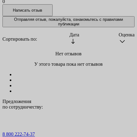
0
Отправляя отзыв, пожалуйста, ознакомьтесь с
правилами
публикации
Дата
Оценка
Сортировать по:
Нет отзывов
У этого товара пока нет отзывов
Предложения
по сотрудничеству:
8 800 222-74-37