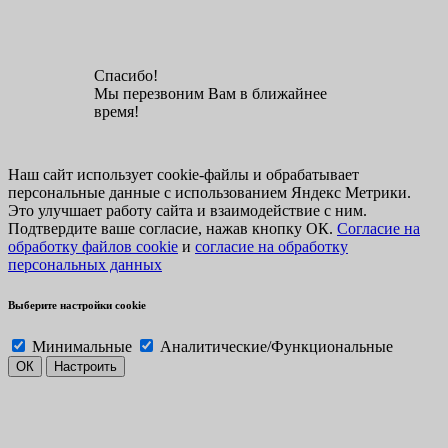
Спасибо!
Мы перезвоним Вам в ближайнее
время!
Наш сайт использует cookie-файлы и обрабатывает
персональные данные с использованием Яндекс Метрики.
Это улучшает работу сайта и взаимодействие с ним.
Подтвердите ваше согласие, нажав кнопку ОК.
Согласие на
обработку файлов cookie
и
согласие на обработку
персональных данных
Выберите настройки cookie
Минимальные
Аналитические/Функциональные
ОК
Настроить