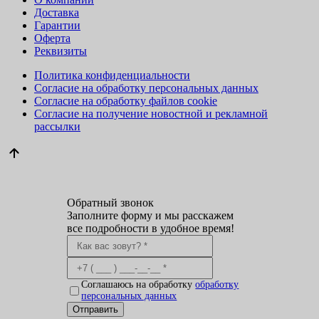
Доставка
Гарантии
Оферта
Реквизиты
Политика конфиденциальности
Согласие на обработку персональных данных
Согласие на обработку файлов cookie
Согласие на получение новостной и рекламной
рассылки
Обратный звонок
Заполните форму и мы расскажем
все подробности в удобное время!
Соглашаюсь на обработку
обработку
персональных данных
Отправить