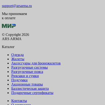
support@arsarma.ru
Мы принимаем
к оплате
© Copyright 2026
ARS ARMA
Каталог
Одежда
Жилеты
Аксессуары для бронежилетов
Разгрузочные системы
Разгрузочные пояса
Рюкзаки и сумки
Подсумки
Акционные товары
Баллистическая защита
Подарочные сертификаты
Контакты
О компании