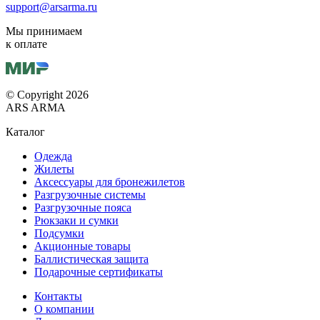
support@arsarma.ru
Мы принимаем
к оплате
© Copyright 2026
ARS ARMA
Каталог
Одежда
Жилеты
Аксессуары для бронежилетов
Разгрузочные системы
Разгрузочные пояса
Рюкзаки и сумки
Подсумки
Акционные товары
Баллистическая защита
Подарочные сертификаты
Контакты
О компании