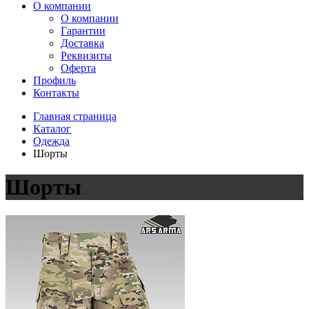
О компании
О компании
Гарантии
Доставка
Реквизиты
Оферта
Профиль
Контакты
Главная страница
Каталог
Одежда
Шорты
Шорты