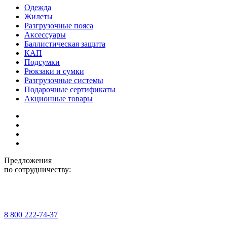
Одежда
Жилеты
Разгрузочные пояса
Аксессуары
Баллистическая защита
КАП
Подсумки
Рюкзаки и сумки
Разгрузочные системы
Подарочные сертификаты
Акционные товары
Предложения
по сотрудничеству:
8 800 222-74-37