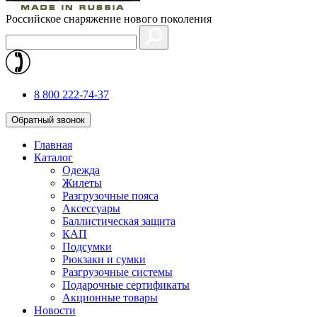
Российское снаряжение нового поколения
8 800 222-74-37
Обратный звонок
Главная
Каталог
Одежда
Жилеты
Разгрузочные пояса
Аксессуары
Баллистическая защита
КАП
Подсумки
Рюкзаки и сумки
Разгрузочные системы
Подарочные сертификаты
Акционные товары
Новости