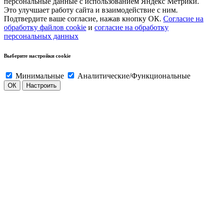
персональные данные с использованием Яндекс Метрики.
Это улучшает работу сайта и взаимодействие с ним.
Подтвердите ваше согласие, нажав кнопку ОК.
Согласие на
обработку файлов cookie
и
согласие на обработку
персональных данных
Выберите настройки cookie
Минимальные
Аналитические/Функциональные
ОК
Настроить