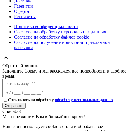
Доставка
Гарантии
Оферта
Реквизиты
Политика конфиденциальности
Согласие на обработку персональных данных
Согласие на обработку файлов cookie
Согласие на получение новостной и рекламной
рассылки
Обратный звонок
Заполните форму и мы расскажем все подробности в удобное
время!
Соглашаюсь на обработку
обработку персональных данных
Отправить
Спасибо!
Мы перезвоним Вам в ближайнее время!
Наш сайт использует cookie-файлы и обрабатывает