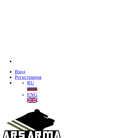
Вход
Регистрация
RU
ENG