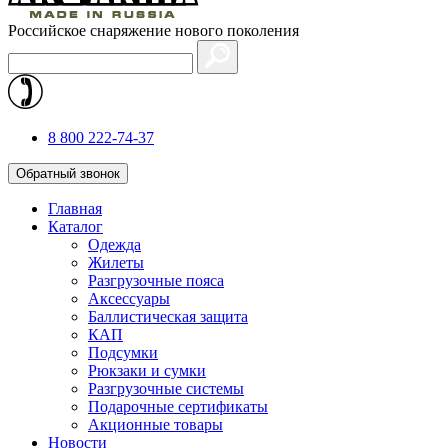
Российское снаряжение нового поколения
8 800 222-74-37
Обратный звонок
Главная
Каталог
Одежда
Жилеты
Разгрузочные пояса
Аксессуары
Баллистическая защита
КАП
Подсумки
Рюкзаки и сумки
Разгрузочные системы
Подарочные сертификаты
Акционные товары
Новости