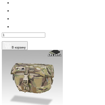
В корзину