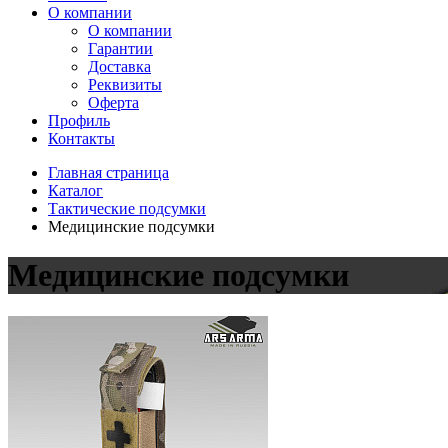
О компании
О компании
Гарантии
Доставка
Реквизиты
Оферта
Профиль
Контакты
Главная страница
Каталог
Тактические подсумки
Медицинские подсумки
Медицинские подсумки