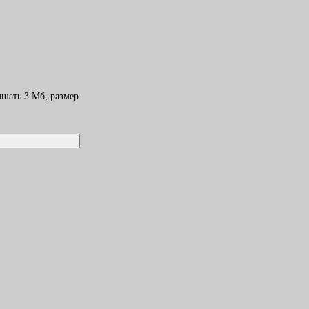
шать 3 Mб, размер