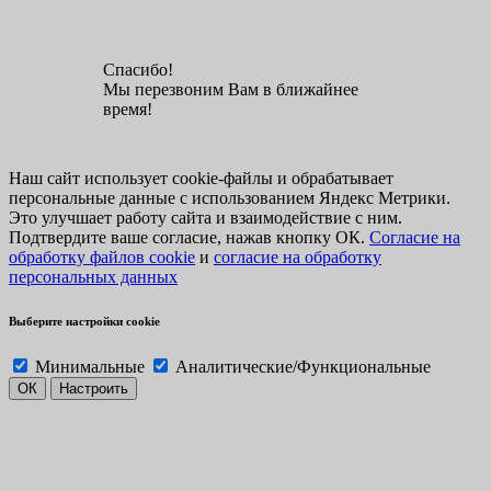
Спасибо!
Мы перезвоним Вам в ближайнее
время!
Наш сайт использует cookie-файлы и обрабатывает
персональные данные с использованием Яндекс Метрики.
Это улучшает работу сайта и взаимодействие с ним.
Подтвердите ваше согласие, нажав кнопку ОК.
Согласие на
обработку файлов cookie
и
согласие на обработку
персональных данных
Выберите настройки cookie
Минимальные
Аналитические/Функциональные
ОК
Настроить