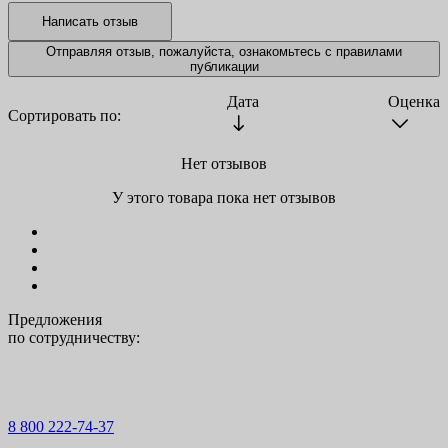
Отправляя отзыв, пожалуйста, ознакомьтесь с
правилами
публикации
Дата
Оценка
Сортировать по:
Нет отзывов
У этого товара пока нет отзывов
Предложения
по сотрудничеству:
8 800 222-74-37