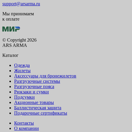
support@arsarma.ru
Мы принимаем
к оплате
© Copyright 2026
ARS ARMA
Каталог
Одежда
Жилеты
Аксессуары для бронежилетов
Разгрузочные системы
Разгрузочные пояса
Рюкзаки и сумки
Подсумки
Акционные товары
Баллистическая защита
Подарочные сертификаты
Контакты
О компании