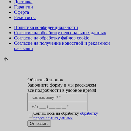
Доставка
Гарантии
Оферта
Реквизиты
Политика конфиденциальности
Согласие на обработку персональных данных
Согласие на обработку файлов cookie
Согласие на получение новостной и рекламной
рассылки
Обратный звонок
Заполните форму и мы расскажем
все подробности в удобное время!
Соглашаюсь на обработку
обработку
персональных данных
Отправить