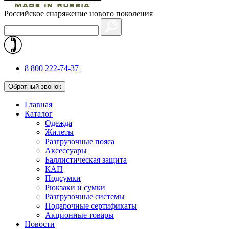
Российское снаряжение нового поколения
8 800 222-74-37
Обратный звонок
Главная
Каталог
Одежда
Жилеты
Разгрузочные пояса
Аксессуары
Баллистическая защита
КАП
Подсумки
Рюкзаки и сумки
Разгрузочные системы
Подарочные сертификаты
Акционные товары
Новости