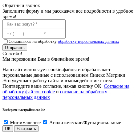
Обратный звонок
Заполните форму и мы расскажем все подробности в удобное
время!
Соглашаюсь на обработку
обработку персональных данных
Отправить
Спасибо!
Мы перезвоним Вам в ближайнее время!
Наш сайт использует cookie-файлы и обрабатывает
персональные данные с использованием Яндекс Метрики.
Это улучшает работу сайта и взаимодействие с ним.
Подтвердите ваше согласие, нажав кнопку ОК.
Согласие на
обработку файлов cookie
и
согласие на обработку
персональных данных
Выберите настройки cookie
Минимальные
Аналитические/Функциональные
ОК
Настроить