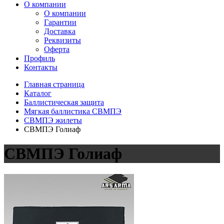
О компании
О компании
Гарантии
Доставка
Реквизиты
Оферта
Профиль
Контакты
Главная страница
Каталог
Баллистическая защита
Мягкая баллистика СВМПЭ
СВМПЭ жилеты
СВМПЭ Голиаф
СВМПЭ Голиаф