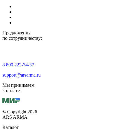
Предложения
по сотрудничеству:
8 800 222-74-37
support@arsarma.ru
Мы принимаем
к оплате
© Copyright 2026
ARS ARMA
Каталог