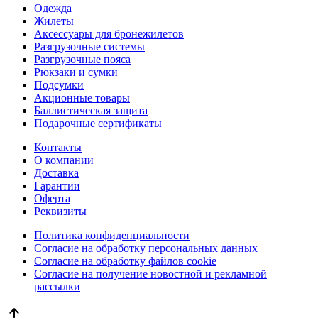
Одежда
Жилеты
Аксессуары для бронежилетов
Разгрузочные системы
Разгрузочные пояса
Рюкзаки и сумки
Подсумки
Акционные товары
Баллистическая защита
Подарочные сертификаты
Контакты
О компании
Доставка
Гарантии
Оферта
Реквизиты
Политика конфиденциальности
Согласие на обработку персональных данных
Согласие на обработку файлов cookie
Согласие на получение новостной и рекламной
рассылки