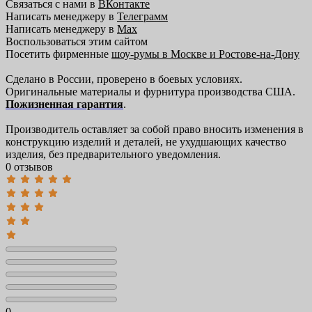
Связаться с нами в
ВКонтакте
Написать менеджеру в
Телеграмм
Написать менеджеру в
Max
Воспользоваться этим сайтом
Посетить фирменные
шоу-румы в Москве и Ростове-на-Дону
Сделано в России, проверено в боевых условиях.
Оригинальные материалы и фурнитура производства США.
Пожизненная гарантия
.
Производитель оставляет за собой право вносить изменения в
конструкцию изделий и деталей, не ухудшающих качество
изделия, без предварительного уведомления.
0 отзывов
0