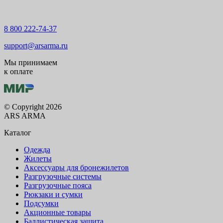
8 800 222-74-37
support@arsarma.ru
Мы принимаем
к оплате
© Copyright 2026
ARS ARMA
Каталог
Одежда
Жилеты
Аксессуары для бронежилетов
Разгрузочные системы
Разгрузочные пояса
Рюкзаки и сумки
Подсумки
Акционные товары
Баллистическая защита