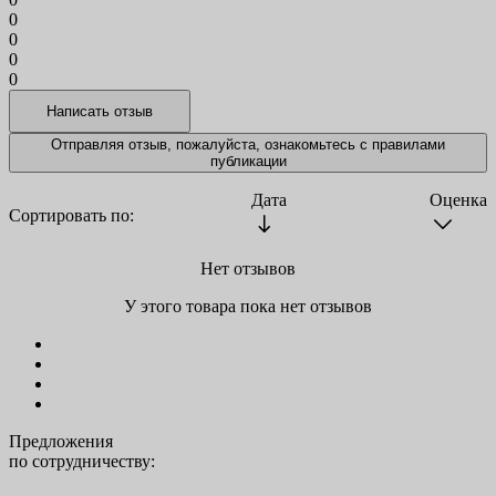
0
0
0
0
Отправляя отзыв, пожалуйста, ознакомьтесь с
правилами
публикации
Дата
Оценка
Сортировать по:
Нет отзывов
У этого товара пока нет отзывов
Предложения
по сотрудничеству: