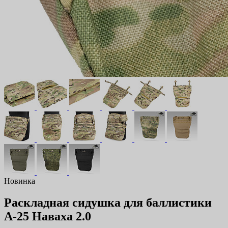
Новинка
Раскладная сидушка для баллистики
А-25 Наваха 2.0