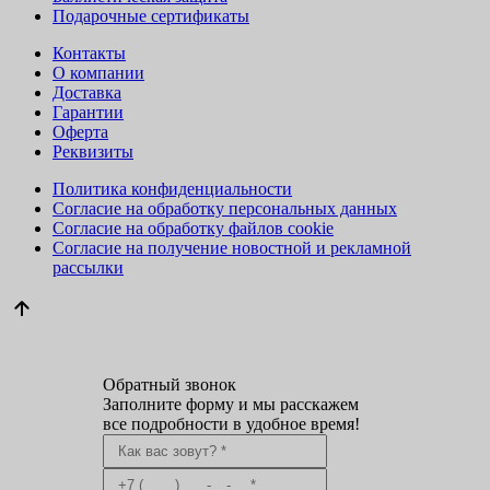
Подарочные сертификаты
Контакты
О компании
Доставка
Гарантии
Оферта
Реквизиты
Политика конфиденциальности
Согласие на обработку персональных данных
Согласие на обработку файлов cookie
Согласие на получение новостной и рекламной
рассылки
Обратный звонок
Заполните форму и мы расскажем
все подробности в удобное время!