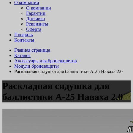
О компании
О компании
Гарантии
Доставка
Реквизиты
Оферта
Профиль
Контакты
Главная страница
Каталог
Аксессуары для бронежилетов
Модули бронезащиты
Раскладная сидушка для баллистики А-25 Наваха 2.0
Раскладная сидушка для
баллистики А-25 Наваха 2.0