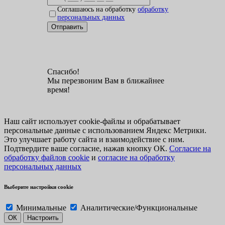
Соглашаюсь на обработку
обработку
персональных данных
Отправить
Спасибо!
Мы перезвоним Вам в ближайнее
время!
Наш сайт использует cookie-файлы и обрабатывает
персональные данные с использованием Яндекс Метрики.
Это улучшает работу сайта и взаимодействие с ним.
Подтвердите ваше согласие, нажав кнопку ОК.
Согласие на
обработку файлов cookie
и
согласие на обработку
персональных данных
Выберите настройки cookie
Минимальные
Аналитические/Функциональные
ОК
Настроить