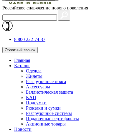
Российское снаряжение нового поколения
8 800 222-74-37
Обратный звонок
Главная
Каталог
Одежда
Жилеты
Разгрузочные пояса
Аксессуары
Баллистическая защита
КАП
Подсумки
Рюкзаки и сумки
Разгрузочные системы
Подарочные сертификаты
Акционные товары
Новости