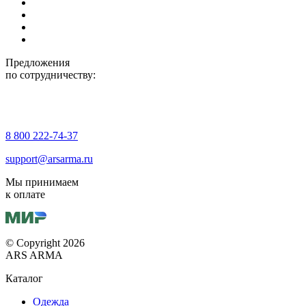
Предложения
по сотрудничеству:
8 800 222-74-37
support@arsarma.ru
Мы принимаем
к оплате
© Copyright 2026
ARS ARMA
Каталог
Одежда