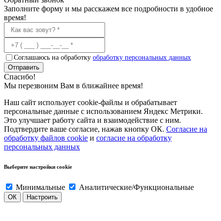
Заполните форму и мы расскажем все подробности в удобное
время!
Соглашаюсь на обработку
обработку персональных данных
Отправить
Спасибо!
Мы перезвоним Вам в ближайнее время!
Наш сайт использует cookie-файлы и обрабатывает
персональные данные с использованием Яндекс Метрики.
Это улучшает работу сайта и взаимодействие с ним.
Подтвердите ваше согласие, нажав кнопку ОК.
Согласие на
обработку файлов cookie
и
согласие на обработку
персональных данных
Выберите настройки cookie
Минимальные
Аналитические/Функциональные
ОК
Настроить