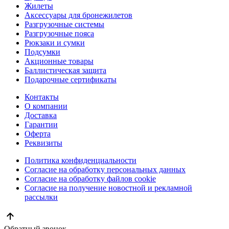
Жилеты
Аксессуары для бронежилетов
Разгрузочные системы
Разгрузочные пояса
Рюкзаки и сумки
Подсумки
Акционные товары
Баллистическая защита
Подарочные сертификаты
Контакты
О компании
Доставка
Гарантии
Оферта
Реквизиты
Политика конфиденциальности
Согласие на обработку персональных данных
Согласие на обработку файлов cookie
Согласие на получение новостной и рекламной
рассылки
Обратный звонок