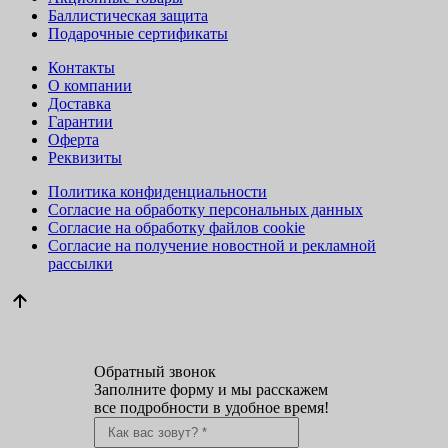
Баллистическая защита
Подарочные сертификаты
Контакты
О компании
Доставка
Гарантии
Оферта
Реквизиты
Политика конфиденциальности
Согласие на обработку персональных данных
Согласие на обработку файлов cookie
Согласие на получение новостной и рекламной
рассылки
Обратный звонок
Заполните форму и мы расскажем
все подробности в удобное время!