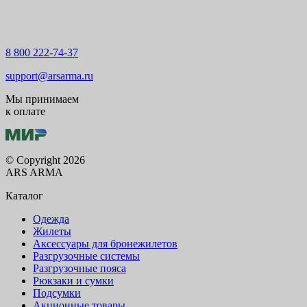
8 800 222-74-37
support@arsarma.ru
Мы принимаем
к оплате
© Copyright 2026
ARS ARMA
Каталог
Одежда
Жилеты
Аксессуары для бронежилетов
Разгрузочные системы
Разгрузочные пояса
Рюкзаки и сумки
Подсумки
Акционные товары