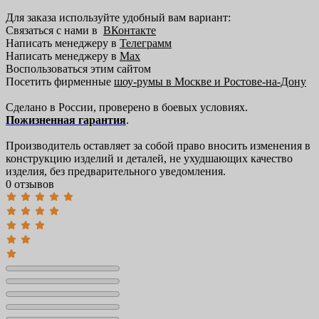
Для заказа используйте удобный вам вариант:
Связаться с нами в
ВКонтакте
Написать менеджеру в
Телеграмм
Написать менеджеру в
Max
Воспользоваться этим сайтом
Посетить фирменные
шоу-румы в Москве и Ростове-на-Дону
Сделано в России, проверено в боевых условиях.
Пожизненная гарантия
.
Производитель оставляет за собой право вносить изменения в
конструкцию изделий и деталей, не ухудшающих качество
изделия, без предварительного уведомления.
0 отзывов