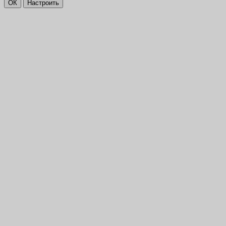
ОК
Настроить