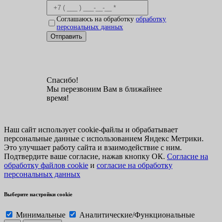
Соглашаюсь на обработку
обработку
персональных данных
Отправить
Спасибо!
Мы перезвоним Вам в ближайнее
время!
Наш сайт использует cookie-файлы и обрабатывает
персональные данные с использованием Яндекс Метрики.
Это улучшает работу сайта и взаимодействие с ним.
Подтвердите ваше согласие, нажав кнопку ОК.
Согласие на
обработку файлов cookie
и
согласие на обработку
персональных данных
Выберите настройки cookie
Минимальные
Аналитические/Функциональные