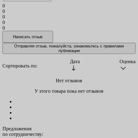
0
0
0
0
0
Отправляя отзыв, пожалуйста, ознакомьтесь с
правилами
публикации
Дата
Оценка
Сортировать по:
Нет отзывов
У этого товара пока нет отзывов
Предложения
по сотрудничеству: