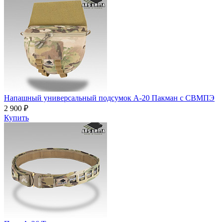
Напашный универсальный подсумок А-20 Пакман с СВМПЭ
2 900 ₽
Купить