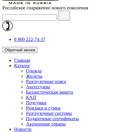
Российское снаряжение нового поколения
8 800 222-74-37
Обратный звонок
Главная
Каталог
Одежда
Жилеты
Разгрузочные пояса
Аксессуары
Баллистическая защита
КАП
Подсумки
Рюкзаки и сумки
Разгрузочные системы
Подарочные сертификаты
Акционные товары
Новости