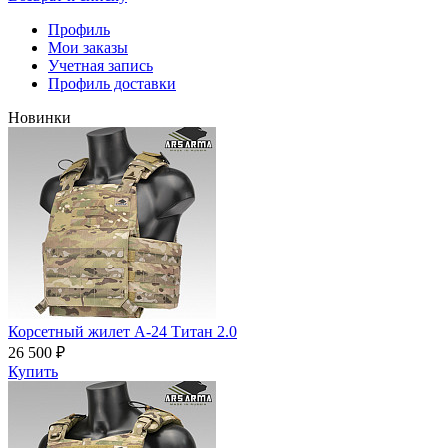
Профиль
Мои заказы
Учетная запись
Профиль доставки
Новинки
Корсетный жилет А-24 Титан 2.0
26 500 ₽
Купить