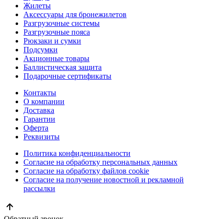
Жилеты
Аксессуары для бронежилетов
Разгрузочные системы
Разгрузочные пояса
Рюкзаки и сумки
Подсумки
Акционные товары
Баллистическая защита
Подарочные сертификаты
Контакты
О компании
Доставка
Гарантии
Оферта
Реквизиты
Политика конфиденциальности
Согласие на обработку персональных данных
Согласие на обработку файлов cookie
Согласие на получение новостной и рекламной
рассылки
Обратный звонок