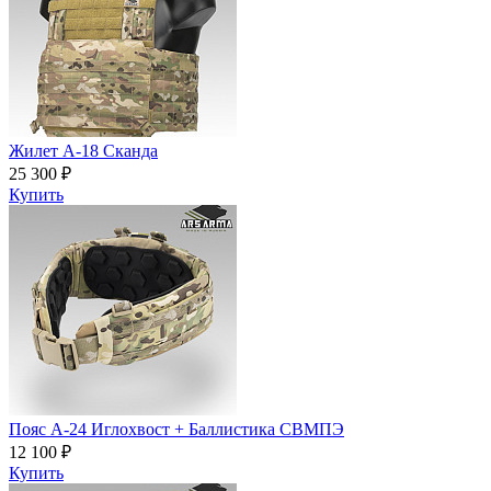
Жилет А-18 Сканда
25 300 ₽
Купить
Пояс A-24 Иглохвост + Баллистика СВМПЭ
12 100 ₽
Купить