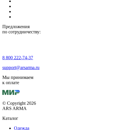
Предложения
по сотрудничеству:
8 800 222-74-37
support@arsarma.ru
Мы принимаем
к оплате
© Copyright 2026
ARS ARMA
Каталог
Одежда