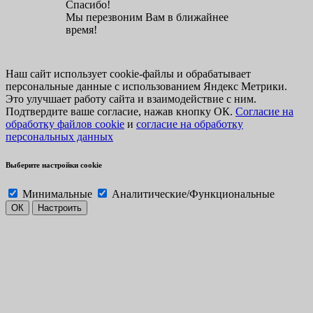
Спасибо!
Мы перезвоним Вам в ближайнее
время!
Наш сайт использует cookie-файлы и обрабатывает
персональные данные с использованием Яндекс Метрики.
Это улучшает работу сайта и взаимодействие с ним.
Подтвердите ваше согласие, нажав кнопку ОК.
Согласие на
обработку файлов cookie
и
согласие на обработку
персональных данных
Выберите настройки cookie
Минимальные
Аналитические/Функциональные
ОК
Настроить