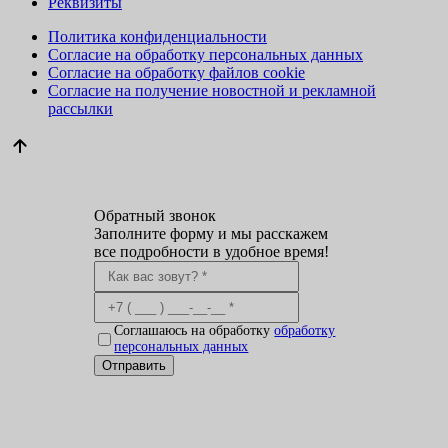
Реквизиты
Политика конфиденциальности
Согласие на обработку персональных данных
Согласие на обработку файлов cookie
Согласие на получение новостной и рекламной
рассылки
Обратный звонок
Заполните форму и мы расскажем
все подробности в удобное время!
Соглашаюсь на обработку
обработку
персональных данных
Отправить