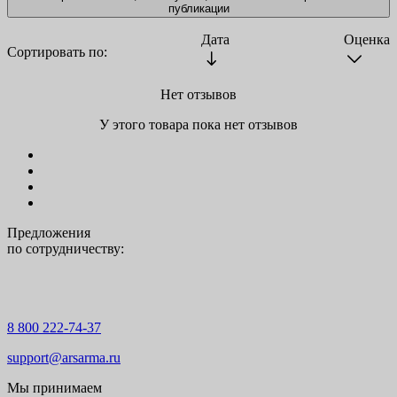
публикации
Дата
Оценка
Сортировать по:
Нет отзывов
У этого товара пока нет отзывов
Предложения
по сотрудничеству:
8 800 222-74-37
support@arsarma.ru
Мы принимаем