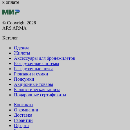
к оплате
© Copyright 2026
ARS ARMA
Каталог
Одежда
Жилеты
Аксессуары для бронежилетов
Разгрузочные системы
Разгрузочные пояса
Рюкзаки и сумки
Подсумки
Акционные товары
Баллистическая защита
Подарочные сертификаты
Контакты
О компании
Доставка
Гарантии
Оферта