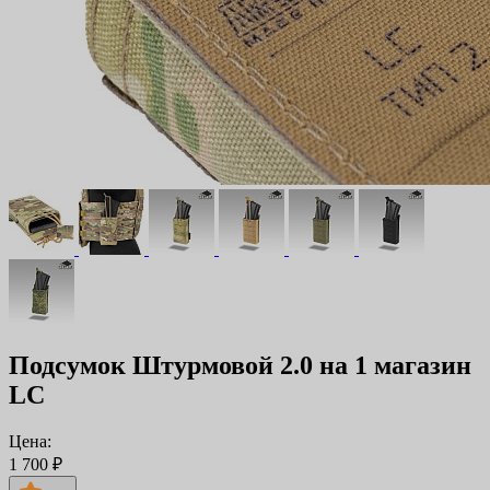
Подсумок Штурмовой 2.0 на 1 магазин
LC
Цена:
1 700 ₽