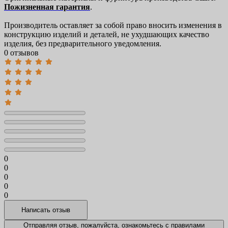
Пожизненная гарантия
.
Производитель оставляет за собой право вносить изменения в
конструкцию изделий и деталей, не ухудшающих качество
изделия, без предварительного уведомления.
0 отзывов
0
0
0
0
0
Отправляя отзыв, пожалуйста, ознакомьтесь с
правилами