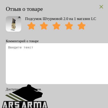
Отзыв о товаре
Подсумок Штурмовой 2.0 на 1 магазин LC
Комментарий о товаре
Вход
Регистрация
RU
ENG
Доступно 200 символов.