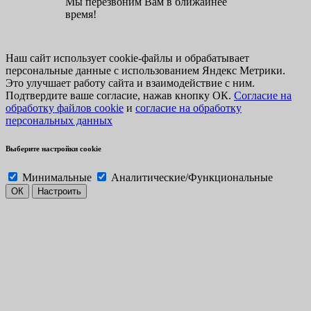
Мы перезвоним Вам в ближайнее
время!
Наш сайт использует cookie-файлы и обрабатывает
персональные данные с использованием Яндекс Метрики.
Это улучшает работу сайта и взаимодействие с ним.
Подтвердите ваше согласие, нажав кнопку ОК.
Согласие на
обработку файлов cookie
и
согласие на обработку
персональных данных
Выберите настройки cookie
Минимальные
Аналитические/Функциональные
ОК
Настроить