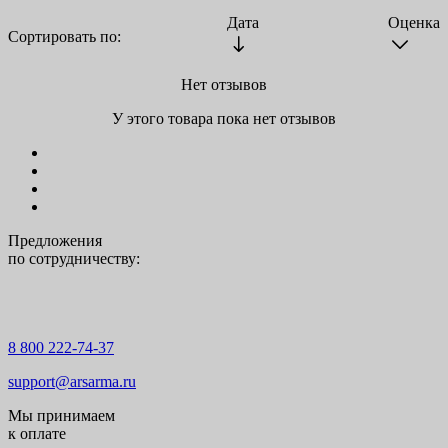
Дата
Оценка
Сортировать по:
Нет отзывов
У этого товара пока нет отзывов
Предложения
по сотрудничеству:
8 800 222-74-37
support@arsarma.ru
Мы принимаем
к оплате