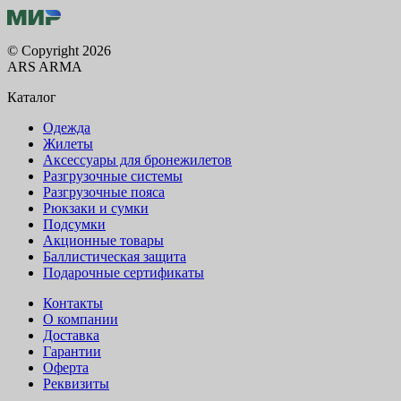
© Copyright 2026
ARS ARMA
Каталог
Одежда
Жилеты
Аксессуары для бронежилетов
Разгрузочные системы
Разгрузочные пояса
Рюкзаки и сумки
Подсумки
Акционные товары
Баллистическая защита
Подарочные сертификаты
Контакты
О компании
Доставка
Гарантии
Оферта
Реквизиты