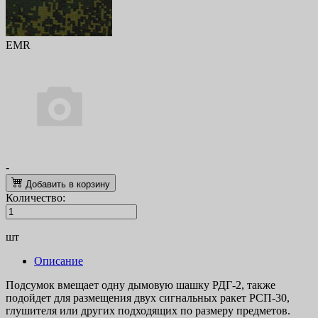
EMR
-
Добавить в корзину
Количество:
шт
Описание
Подсумок вмещает одну дымовую шашку РДГ-2, также
подойдет для размещения двух сигнальных ракет РСП-30,
глушителя или других подходящих по размеру предметов.