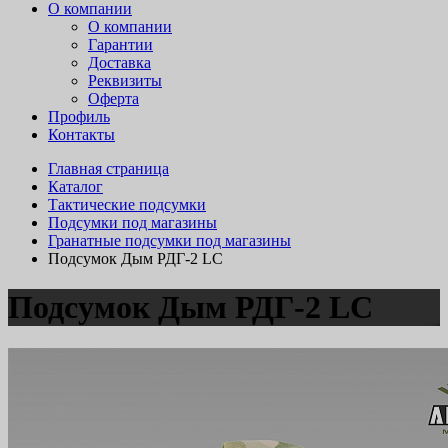
О компании
О компании
Гарантии
Доставка
Реквизиты
Оферта
Профиль
Контакты
Главная страница
Каталог
Тактические подсумки
Подсумки под магазины
Гранатные подсумки под магазины
Подсумок Дым РДГ-2 LC
Подсумок Дым РДГ-2 LC