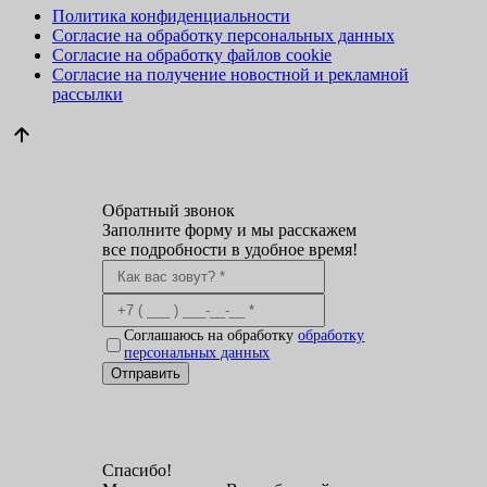
Политика конфиденциальности
Согласие на обработку персональных данных
Согласие на обработку файлов cookie
Согласие на получение новостной и рекламной
рассылки
Обратный звонок
Заполните форму и мы расскажем
все подробности в удобное время!
Соглашаюсь на обработку
обработку
персональных данных
Отправить
Спасибо!