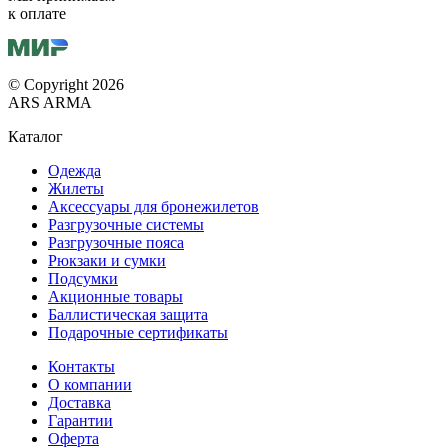
к оплате
© Copyright 2026
ARS ARMA
Каталог
Одежда
Жилеты
Аксессуары для бронежилетов
Разгрузочные системы
Разгрузочные пояса
Рюкзаки и сумки
Подсумки
Акционные товары
Баллистическая защита
Подарочные сертификаты
Контакты
О компании
Доставка
Гарантии
Оферта