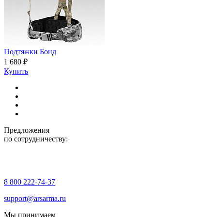
Подтяжки Бонд
1 680 ₽
Купить
Предложения
по сотрудничеству:
8 800 222-74-37
support@arsarma.ru
Мы принимаем