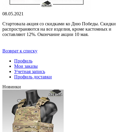
08.05.2021
Стартовала акция со скидками ко Дню Победы. Скидки
распространяются на все изделия, кроме кастомных и
составляют 12%. Окончание акции 10 мая.
Возврат к списку
Профиль
Мои заказы
Учетная запись
Профиль доставки
Новинки