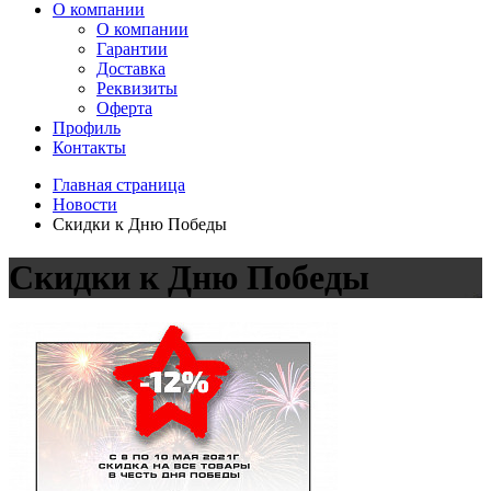
О компании
О компании
Гарантии
Доставка
Реквизиты
Оферта
Профиль
Контакты
Главная страница
Новости
Скидки к Дню Победы
Скидки к Дню Победы