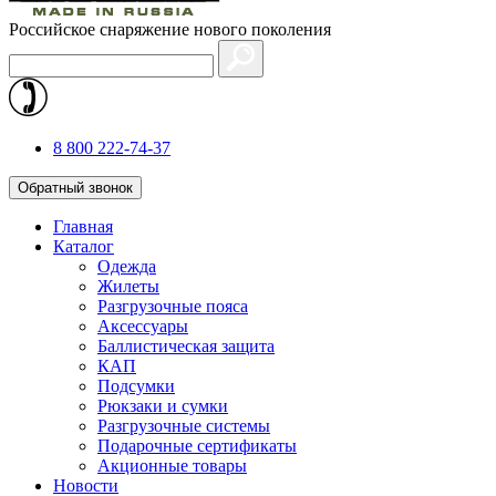
Российское снаряжение нового поколения
8 800 222-74-37
Обратный звонок
Главная
Каталог
Одежда
Жилеты
Разгрузочные пояса
Аксессуары
Баллистическая защита
КАП
Подсумки
Рюкзаки и сумки
Разгрузочные системы
Подарочные сертификаты
Акционные товары
Новости