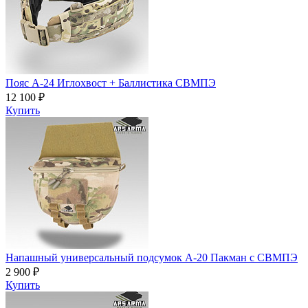
Пояс A-24 Иглохвост + Баллистика СВМПЭ
12 100 ₽
Купить
Напашный универсальный подсумок А-20 Пакман с СВМПЭ
2 900 ₽
Купить