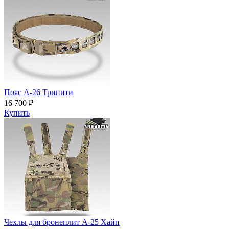
Пояс A-26 Тринити
16 700 ₽
Купить
Чехлы для бронеплит А-25 Хайп