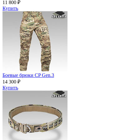
11 800 ₽
Купить
Боевые брюки CP Gen.3
14 300 ₽
Купить