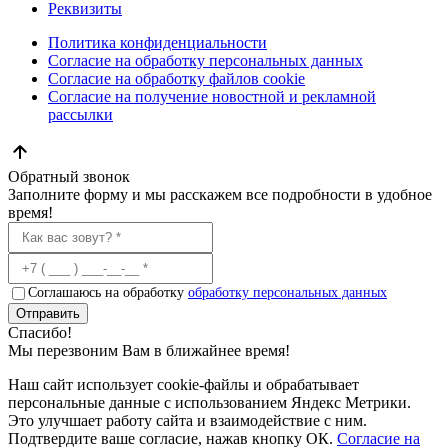
Реквизиты
Политика конфиденциальности
Согласие на обработку персональных данных
Согласие на обработку файлов cookie
Согласие на получение новостной и рекламной
рассылки
Обратный звонок
Заполните форму и мы расскажем все подробности в удобное
время!
Соглашаюсь на обработку
обработку персональных данных
Отправить
Спасибо!
Мы перезвоним Вам в ближайнее время!
Наш сайт использует cookie-файлы и обрабатывает
персональные данные с использованием Яндекс Метрики.
Это улучшает работу сайта и взаимодействие с ним.
Подтвердите ваше согласие, нажав кнопку ОК.
Согласие на