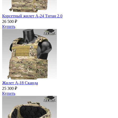
Корсетный жилет А-24 Титан 2.0
26 500 ₽
Купить
Жилет А-18 Сканда
25 300 ₽
Купить