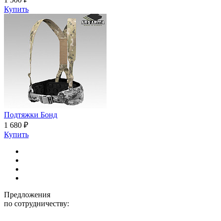
Купить
Подтяжки Бонд
1 680 ₽
Купить
Предложения
по сотрудничеству: