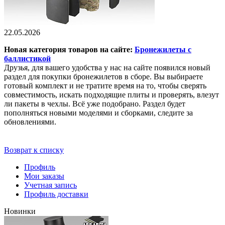
22.05.2026
Новая категория товаров на сайте:
Бронежилеты с
баллистикой
Друзья, для вашего удобства у нас на сайте появился новый
раздел для покупки бронежилетов в сборе. Вы выбираете
готовый комплект и не тратите время на то, чтобы сверять
совместимость, искать подходящие плиты и проверять, влезут
ли пакеты в чехлы. Всё уже подобрано. Раздел будет
пополняться новыми моделями и сборками, следите за
обновлениями.
Возврат к списку
Профиль
Мои заказы
Учетная запись
Профиль доставки
Новинки