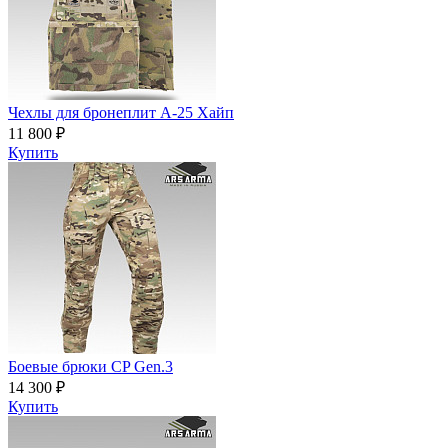
Чехлы для бронеплит А-25 Хайп
11 800 ₽
Купить
Боевые брюки CP Gen.3
14 300 ₽
Купить