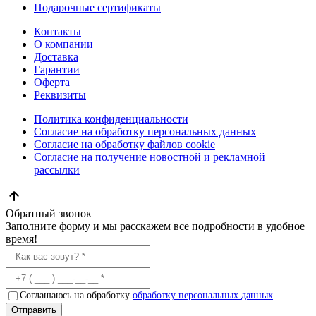
Подарочные сертификаты
Контакты
О компании
Доставка
Гарантии
Оферта
Реквизиты
Политика конфиденциальности
Согласие на обработку персональных данных
Согласие на обработку файлов cookie
Согласие на получение новостной и рекламной
рассылки
Обратный звонок
Заполните форму и мы расскажем все подробности в удобное
время!
Соглашаюсь на обработку
обработку персональных данных
Отправить