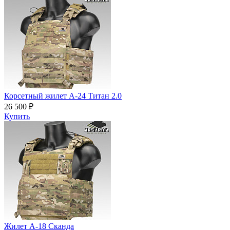
Корсетный жилет А-24 Титан 2.0
26 500 ₽
Купить
Жилет А-18 Сканда