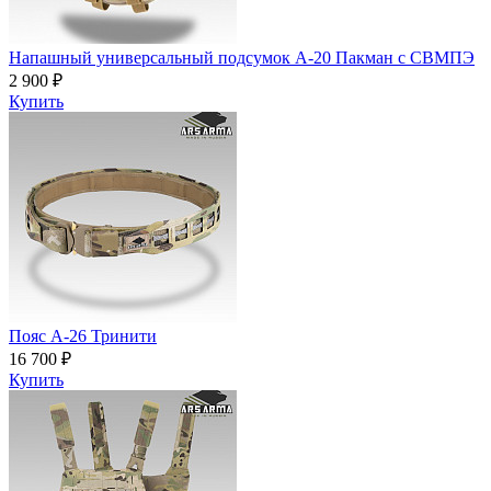
Напашный универсальный подсумок А-20 Пакман с СВМПЭ
2 900 ₽
Купить
Пояс A-26 Тринити
16 700 ₽
Купить