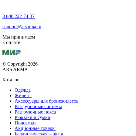
8 800 222-74-37
support@arsarma.ru
Мы принимаем
к оплате
© Copyright 2026
ARS ARMA
Каталог
Одежда
Жилеты
Аксессуары для бронежилетов
Разгрузочные системы
Разгрузочные пояса
Рюкзаки и сумки
Подсумки
Акционные товары
Баллистическая защита