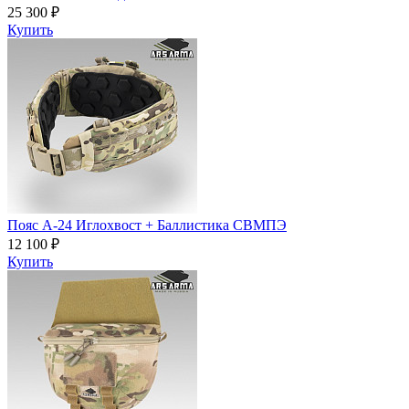
25 300 ₽
Купить
Пояс A-24 Иглохвост + Баллистика СВМПЭ
12 100 ₽
Купить