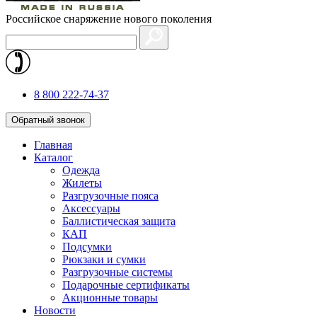
Российское снаряжение нового поколения
8 800 222-74-37
Обратный звонок
Главная
Каталог
Одежда
Жилеты
Разгрузочные пояса
Аксессуары
Баллистическая защита
КАП
Подсумки
Рюкзаки и сумки
Разгрузочные системы
Подарочные сертификаты
Акционные товары
Новости