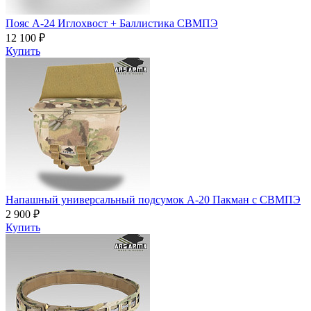
Пояс A-24 Иглохвост + Баллистика СВМПЭ
12 100 ₽
Купить
Напашный универсальный подсумок А-20 Пакман с СВМПЭ
2 900 ₽
Купить