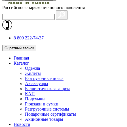
Российское снаряжение нового поколения
8 800 222-74-37
Обратный звонок
Главная
Каталог
Одежда
Жилеты
Разгрузочные пояса
Аксессуары
Баллистическая защита
КАП
Подсумки
Рюкзаки и сумки
Разгрузочные системы
Подарочные сертификаты
Акционные товары
Новости