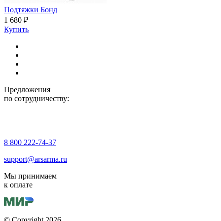
Подтяжки Бонд
1 680 ₽
Купить
Предложения
по сотрудничеству:
8 800 222-74-37
support@arsarma.ru
Мы принимаем
к оплате
© Copyright 2026