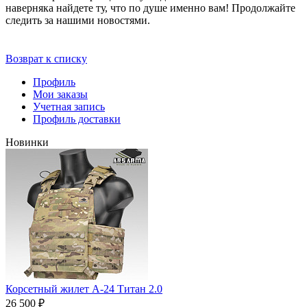
наверняка найдете ту, что по душе именно вам! Продолжайте
следить за нашими новостями.
Возврат к списку
Профиль
Мои заказы
Учетная запись
Профиль доставки
Новинки
Корсетный жилет А-24 Титан 2.0
26 500 ₽