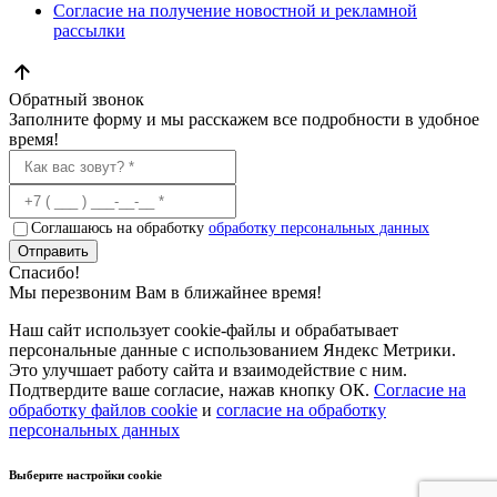
Согласие на получение новостной и рекламной
рассылки
Обратный звонок
Заполните форму и мы расскажем все подробности в удобное
время!
Соглашаюсь на обработку
обработку персональных данных
Отправить
Спасибо!
Мы перезвоним Вам в ближайнее время!
Наш сайт использует cookie-файлы и обрабатывает
персональные данные с использованием Яндекс Метрики.
Это улучшает работу сайта и взаимодействие с ним.
Подтвердите ваше согласие, нажав кнопку ОК.
Согласие на
обработку файлов cookie
и
согласие на обработку
персональных данных
Выберите настройки cookie