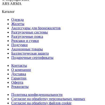
ARS ARMA
Каталог
Одежда
Жилеты
Аксессуары для бронежилетов
Разгрузочные системы
Разгрузочные пояса
Рюкзаки и сумки
Подсумки
Акционные товары
Баллистическая защита
Подарочные сертификаты
Контакты
О компании
Доставка
Гарантии
Оферта
Реквизиты
Политика конфиденциальности
Согласие на обработку персональных данных
Согласие на обработку файлов cookie