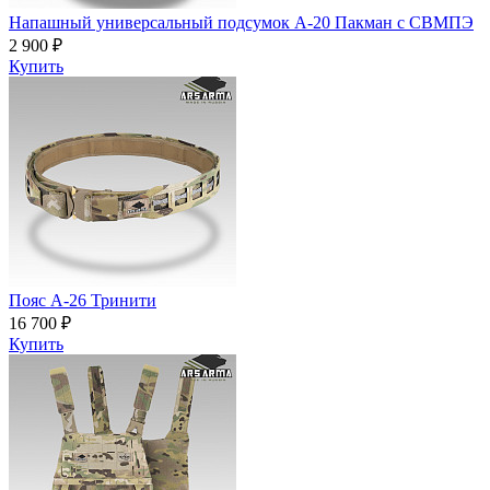
Напашный универсальный подсумок А-20 Пакман с СВМПЭ
2 900 ₽
Купить
Пояс A-26 Тринити
16 700 ₽
Купить