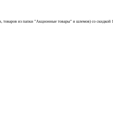
в, товаров из папки "Акционные товары" и шлемов) со скидкой 