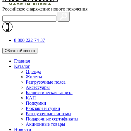
Российское снаряжение нового поколения
8 800 222-74-37
Обратный звонок
Главная
Каталог
Одежда
Жилеты
Разгрузочные пояса
Аксессуары
Баллистическая защита
КАП
Подсумки
Рюкзаки и сумки
Разгрузочные системы
Подарочные сертификаты
Акционные товары
Новости