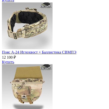
Купить
Пояс A-24 Иглохвост + Баллистика СВМПЭ
12 100 ₽
Купить