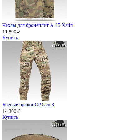
Чехлы для бронеплит А-25 Хайп
11 800 ₽
Купить
Боевые брюки CP Gen.3
14 300 ₽
Купить