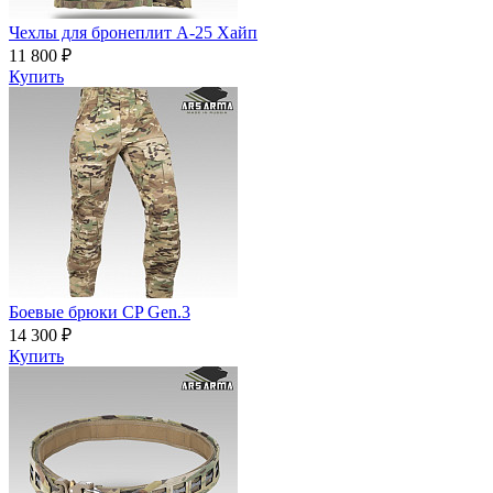
Чехлы для бронеплит А-25 Хайп
11 800 ₽
Купить
Боевые брюки CP Gen.3
14 300 ₽
Купить