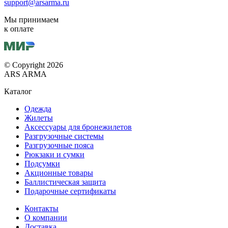
support@arsarma.ru
Мы принимаем
к оплате
© Copyright 2026
ARS ARMA
Каталог
Одежда
Жилеты
Аксессуары для бронежилетов
Разгрузочные системы
Разгрузочные пояса
Рюкзаки и сумки
Подсумки
Акционные товары
Баллистическая защита
Подарочные сертификаты
Контакты
О компании
Доставка