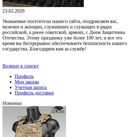
23.02.2020
Уважаемые посетители нашего сайта, поздравляем вас,
мужчин и женщин, служивших и служащих в рядах
российской, а ранее советской, армиях, с Днем Защитника
Отечества. Этому празднику уже более 100 лет, и все это
время вы беспрерывно обеспечиваете безопасность нашего
государства. Благодарим вам за службу!
Возврат к списку
Профиль
Мои заказы
Учетная запись
Профиль доставки
Новинки