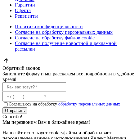
Гарантии
Оферта
Реквизиты
Политика конфиденциальности
Согласие на обработку персональных данных
Согласие на обработку файлов cookie
Согласие на получение новостной и рекламной
рассылки
Обратный звонок
Заполните форму и мы расскажем все подробности в удобное
время!
Соглашаюсь на обработку
обработку персональных данных
Отправить
Спасибо!
Мы перезвоним Вам в ближайнее время!
Наш сайт использует cookie-файлы и обрабатывает
персональные данные с использованием Яндекс Метрики.