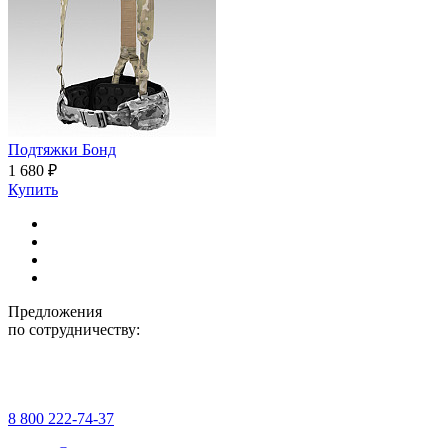
Подтяжки Бонд
1 680 ₽
Купить
Предложения
по сотрудничеству:
8 800 222-74-37