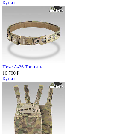
Купить
Пояс A-26 Тринити
16 700 ₽
Купить