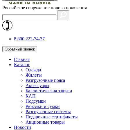
Российское снаряжение нового поколения
8 800 222-74-37
Обратный звонок
Главная
Каталог
Одежда
Жилеты
Разгрузочные пояса
Аксессуары
Баллистическая защита
КАП
Подсумки
Рюкзаки и сумки
Разгрузочные системы
Подарочные сертификаты
Акционные товары
Новости