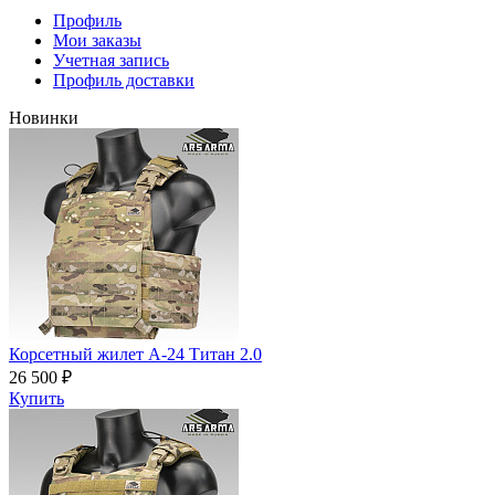
Профиль
Мои заказы
Учетная запись
Профиль доставки
Новинки
Корсетный жилет А-24 Титан 2.0
26 500 ₽
Купить