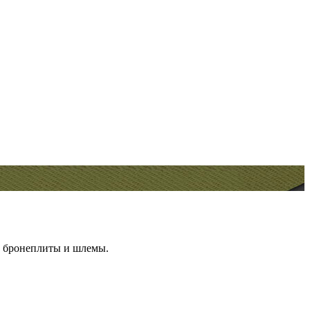
бронеплиты и шлемы.