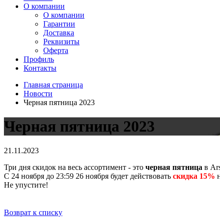
О компании
О компании
Гарантии
Доставка
Реквизиты
Оферта
Профиль
Контакты
Главная страница
Новости
Черная пятница 2023
Черная пятница 2023
21.11.2023
Три дня скидок на весь ассортимент - это
черная пятница
в Ar
С 24 ноября до 23:59 26 ноября будет действовать
скидка 15%
н
Не упустите!
Возврат к списку