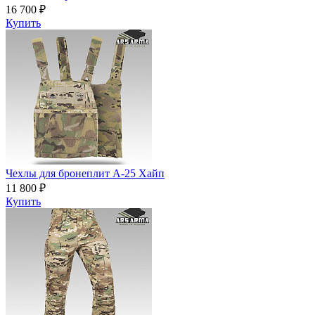
16 700 ₽
Купить
Чехлы для бронеплит А-25 Хайп
11 800 ₽
Купить