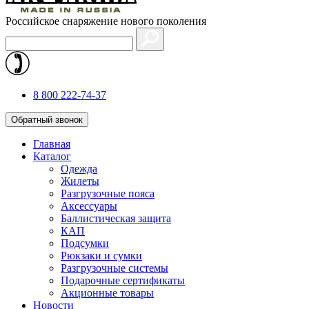
Российское снаряжение нового поколения
8 800 222-74-37
Обратный звонок
Главная
Каталог
Одежда
Жилеты
Разгрузочные пояса
Аксессуары
Баллистическая защита
КАП
Подсумки
Рюкзаки и сумки
Разгрузочные системы
Подарочные сертификаты
Акционные товары
Новости