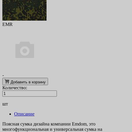
EMR
-
Добавить в корзину
Количество:
шт
Описание
Поясная сумка дизайна компании Emdom, это
многофункциональная и универсальная сумка на