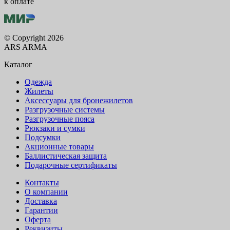
к оплате
© Copyright 2026
ARS ARMA
Каталог
Одежда
Жилеты
Аксессуары для бронежилетов
Разгрузочные системы
Разгрузочные пояса
Рюкзаки и сумки
Подсумки
Акционные товары
Баллистическая защита
Подарочные сертификаты
Контакты
О компании
Доставка
Гарантии
Оферта
Реквизиты