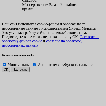
Спасибо!
Мы перезвоним Вам в ближайнее
время!
Наш сайт использует cookie-файлы и обрабатывает
персональные данные с использованием Яндекс Метрики.
Это улучшает работу сайта и взаимодействие с ним.
Подтвердите ваше согласие, нажав кнопку ОК.
Согласие на
обработку файлов cookie
и
согласие на обработку
персональных данных
Выберите настройки cookie
Минимальные
Аналитические/Функциональные
ОК
Настроить