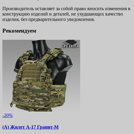
Производитель оставляет за собой право вносить изменения в
конструкцию изделий и деталей, не ухудшающих качество
изделия, без предварительного уведомления.
Рекомендуем
-20%
(А) Жилет А-17 Гранит-М