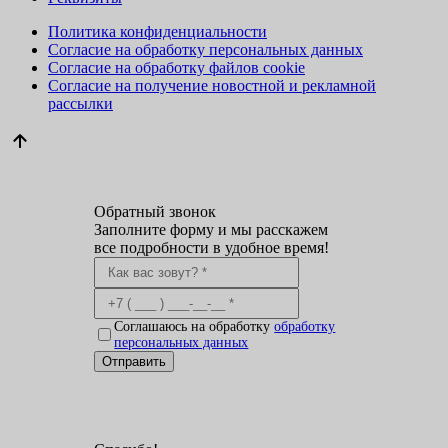
Политика конфиденциальности
Согласие на обработку персональных данных
Согласие на обработку файлов cookie
Согласие на получение новостной и рекламной
рассылки
Обратный звонок
Заполните форму и мы расскажем
все подробности в удобное время!
Соглашаюсь на обработку
обработку
персональных данных
Отправить