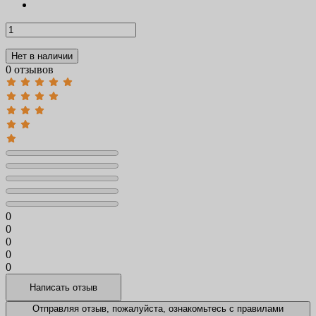
Нет в наличии
0 отзывов
0
0
0
0
0
Отправляя отзыв, пожалуйста, ознакомьтесь с
правилами