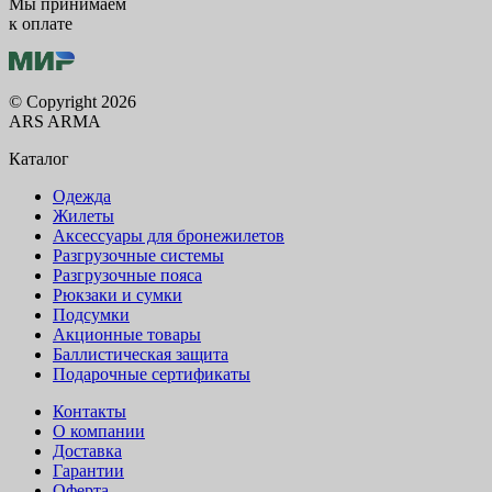
Мы принимаем
к оплате
© Copyright 2026
ARS ARMA
Каталог
Одежда
Жилеты
Аксессуары для бронежилетов
Разгрузочные системы
Разгрузочные пояса
Рюкзаки и сумки
Подсумки
Акционные товары
Баллистическая защита
Подарочные сертификаты
Контакты
О компании
Доставка
Гарантии
Оферта