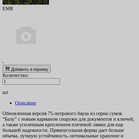
EMR
-
Добавить в корзину
Количество:
шт
Описание
Обновленная версия 75-литрового баула из серии сумок
“Балу” с новым карманом снаружи для документов и ключей,
а также усиленным креплением плечевой лямки для еще
большей надежности. Прямоугольная форма дает больше
объема, лучшую устойчивость, оптимальные хранение и