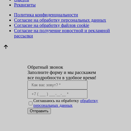
Реквизиты
Политика конфиденциальности
Согласие на обработку персональных данных
Согласие на обработку файлов cookie
Согласие на получение новостной и рекламной
рассылки
Обратный звонок
Заполните форму и мы расскажем
все подробности в удобное время!
Соглашаюсь на обработку
обработку
персональных данных
Отправить