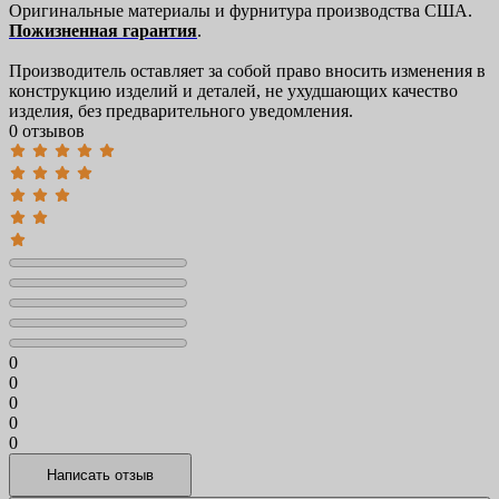
Оригинальные материалы и фурнитура производства США.
Пожизненная гарантия
.
Производитель оставляет за собой право вносить изменения в
конструкцию изделий и деталей, не ухудшающих качество
изделия, без предварительного уведомления.
0 отзывов
0
0
0
0
0