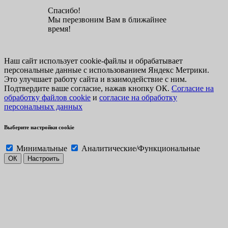
Спасибо!
Мы перезвоним Вам в ближайнее
время!
Наш сайт использует cookie-файлы и обрабатывает
персональные данные с использованием Яндекс Метрики.
Это улучшает работу сайта и взаимодействие с ним.
Подтвердите ваше согласие, нажав кнопку ОК.
Согласие на
обработку файлов cookie
и
согласие на обработку
персональных данных
Выберите настройки cookie
Минимальные
Аналитические/Функциональные
ОК
Настроить