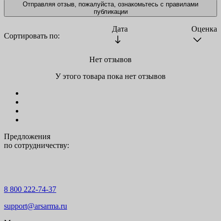
Отправляя отзыв, пожалуйста, ознакомьтесь с
правилами
публикации
Дата
Оценка
Сортировать по:
Нет отзывов
У этого товара пока нет отзывов
Предложения
по сотрудничеству:
8 800 222-74-37
support@arsarma.ru