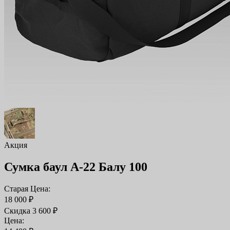
Акция
Сумка баул А-22 Балу 100
Старая Цена:
18 000 ₽
Скидка 3 600 ₽
Цена: