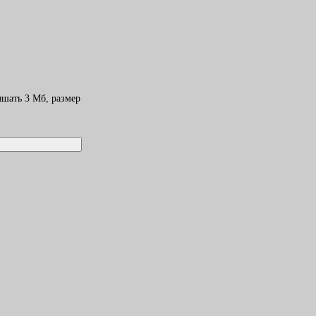
шать 3 Mб, размер