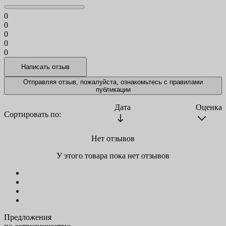
0
0
0
0
0
Отправляя отзыв, пожалуйста, ознакомьтесь с
правилами
публикации
Дата
Оценка
Сортировать по:
Нет отзывов
У этого товара пока нет отзывов
Предложения