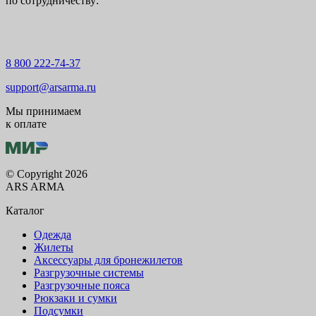
по сотрудничеству:
8 800 222-74-37
support@arsarma.ru
Мы принимаем
к оплате
© Copyright 2026
ARS ARMA
Каталог
Одежда
Жилеты
Аксессуары для бронежилетов
Разгрузочные системы
Разгрузочные пояса
Рюкзаки и сумки
Подсумки