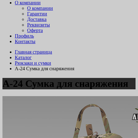
О компании
О компании
Гарантии
Доставка
Реквизиты
Оферта
Профиль
Контакты
Главная страница
Каталог
Рюкзаки и сумки
А-24 Сумка для снаряжения
А-24 Сумка для снаряжения