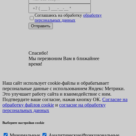
Соглашаюсь на обработку
обработку
персональных данных
Отправить
Спасибо!
Мы перезвоним Вам в ближайнее
время!
Наш сайт использует cookie-файлы и обрабатывает
персональные данные с использованием Яндекс Метрики.
Это улучшает работу сайта и взаимодействие с ним.
Подтвердите ваше согласие, нажав кнопку ОК.
Согласие на
обработку файлов cookie
и
согласие на обработку
персональных данных
Выберите настройки cookie
Минимальные
Аналитические/Функциональные