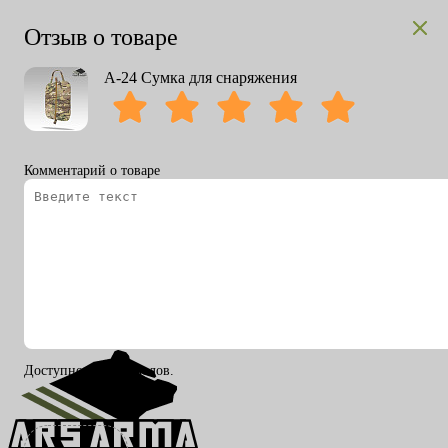
Отзыв о товаре
А-24 Сумка для снаряжения
Комментарий о товаре
Вход
Регистрация
RU
ENG
Доступно 200 символов.