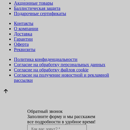
Акционные товары
Баллистическая защита
Подарочные сертификаты
Контакты
О компании
Доставка
Гарантии
Оферта
Реквизиты
Политика конфиденциальности
Согласие на обработку персональных данных
Согласие на обработку файлов cookie
Согласие на получение новостной и рекламной
рассылки
Обратный звонок
Заполните форму и мы расскажем
все подробности в удобное время!