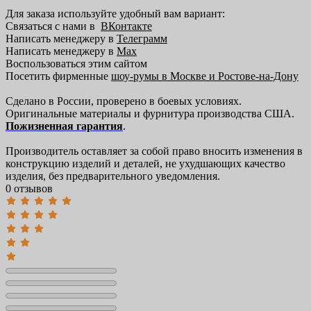
Для заказа используйте удобный вам вариант:
Связаться с нами в
ВКонтакте
Написать менеджеру в
Телеграмм
Написать менеджеру в
Max
Воспользоваться этим сайтом
Посетить фирменные
шоу-румы в Москве и Ростове-на-Дону
Сделано в России, проверено в боевых условиях.
Оригинальные материалы и фурнитура производства США.
Пожизненная гарантия
.
Производитель оставляет за собой право вносить изменения в
конструкцию изделий и деталей, не ухудшающих качество
изделия, без предварительного уведомления.
0 отзывов