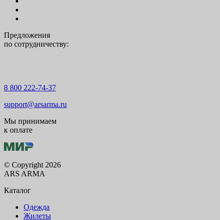
Предложения
по сотрудничеству:
8 800 222-74-37
support@arsarma.ru
Мы принимаем
к оплате
© Copyright 2026
ARS ARMA
Каталог
Одежда
Жилеты