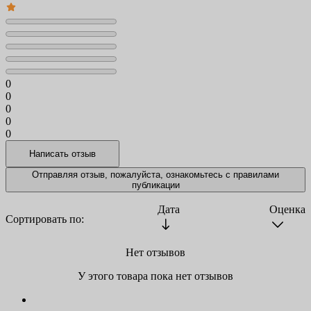
0
0
0
0
0
Отправляя отзыв, пожалуйста, ознакомьтесь с
правилами
публикации
Дата
Оценка
Сортировать по:
Нет отзывов
У этого товара пока нет отзывов