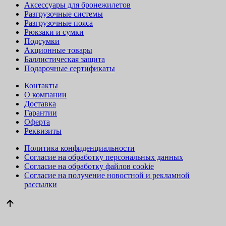
Аксессуары для бронежилетов
Разгрузочные системы
Разгрузочные пояса
Рюкзаки и сумки
Подсумки
Акционные товары
Баллистическая защита
Подарочные сертификаты
Контакты
О компании
Доставка
Гарантии
Оферта
Реквизиты
Политика конфиденциальности
Согласие на обработку персональных данных
Согласие на обработку файлов cookie
Согласие на получение новостной и рекламной
рассылки