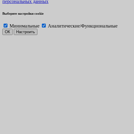
персональных данных
Выберите настройки cookie
Минимальные
Аналитические/Функциональные
ОК
Настроить