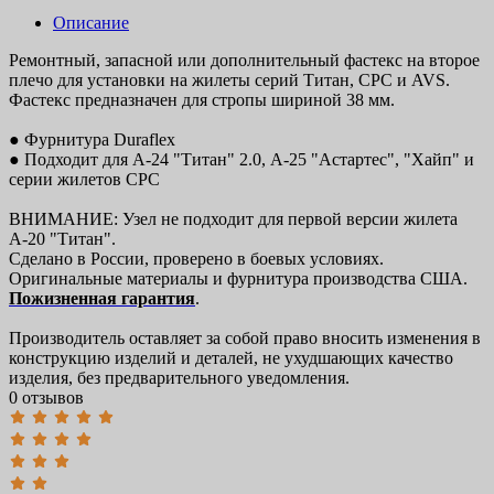
Описание
Ремонтный, запасной или дополнительный фастекс на второе
плечо для установки на жилеты серий Титан, СРС и AVS.
Фастекс предназначен для стропы шириной 38 мм.
● Фурнитура Duraflex
● Подходит для А-24 "Титан" 2.0, А-25 "Астартес", "Хайп" и
серии жилетов СРС
ВНИМАНИЕ: Узел не подходит для первой версии жилета
А-20 "Титан".
Сделано в России, проверено в боевых условиях.
Оригинальные материалы и фурнитура производства США.
Пожизненная гарантия
.
Производитель оставляет за собой право вносить изменения в
конструкцию изделий и деталей, не ухудшающих качество
изделия, без предварительного уведомления.
0 отзывов