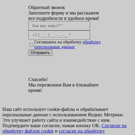
Обратный звонок
Заполните форму и мы расскажем
все подробности в удобное время!
Соглашаюсь на обработку
обработку
персональных данных
Отправить
Спасибо!
Мы перезвоним Вам в ближайнее
время!
Наш сайт использует cookie-файлы и обрабатывает
персональные данные с использованием Яндекс Метрики.
Это улучшает работу сайта и взаимодействие с ним.
Подтвердите ваше согласие, нажав кнопку ОК.
Согласие на
обработку файлов cookie
и
согласие на обработку