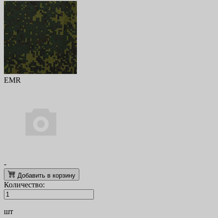
EMR
-
Добавить в корзину
Количество:
шт