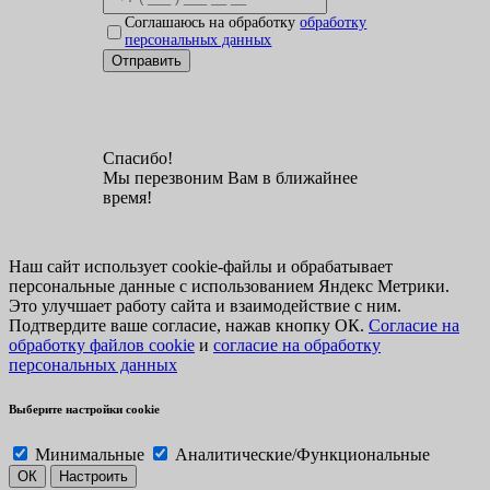
Соглашаюсь на обработку
обработку
персональных данных
Отправить
Спасибо!
Мы перезвоним Вам в ближайнее
время!
Наш сайт использует cookie-файлы и обрабатывает
персональные данные с использованием Яндекс Метрики.
Это улучшает работу сайта и взаимодействие с ним.
Подтвердите ваше согласие, нажав кнопку ОК.
Согласие на
обработку файлов cookie
и
согласие на обработку
персональных данных
Выберите настройки cookie
Минимальные
Аналитические/Функциональные
ОК
Настроить