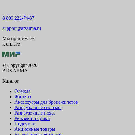
8 800 222-74-37
support@arsarma.ru
Мы принимаем
к оплате
© Copyright 2026
ARS ARMA
Каталог
Одежда
Жилеты
Аксессуары для бронежилетов
Разгрузочные системы
Разгрузочные пояса
Рюкзаки и сумки
Подсумки
Акционные товары
Баллистическая защита