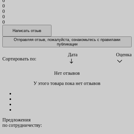
0
0
0
0
0
Отправляя отзыв, пожалуйста, ознакомьтесь с
правилами
публикации
Дата
Оценка
Сортировать по:
Нет отзывов
У этого товара пока нет отзывов
Предложения
по сотрудничеству: