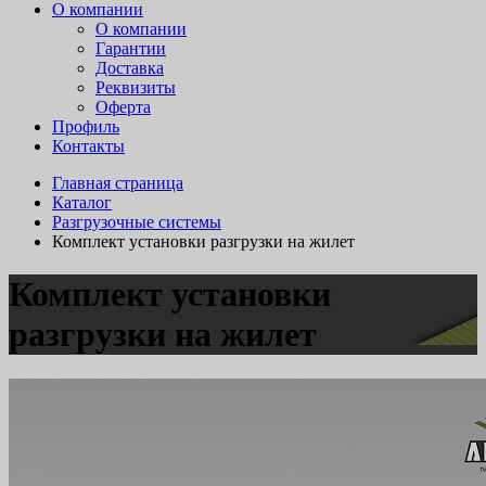
О компании
О компании
Гарантии
Доставка
Реквизиты
Оферта
Профиль
Контакты
Главная страница
Каталог
Разгрузочные системы
Комплект установки разгрузки на жилет
Комплект установки
разгрузки на жилет