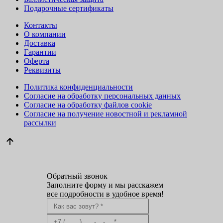
Подарочные сертификаты
Контакты
О компании
Доставка
Гарантии
Оферта
Реквизиты
Политика конфиденциальности
Согласие на обработку персональных данных
Согласие на обработку файлов cookie
Согласие на получение новостной и рекламной
рассылки
Обратный звонок
Заполните форму и мы расскажем
все подробности в удобное время!