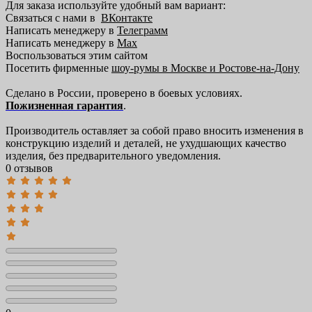
Для заказа используйте удобный вам вариант:
Связаться с нами в
ВКонтакте
Написать менеджеру в
Телеграмм
Написать менеджеру в
Max
Воспользоваться этим сайтом
Посетить фирменные
шоу-румы в Москве и Ростове-на-Дону
Сделано в России, проверено в боевых условиях.
Пожизненная гарантия
.
Производитель оставляет за собой право вносить изменения в
конструкцию изделий и деталей, не ухудшающих качество
изделия, без предварительного уведомления.
0 отзывов