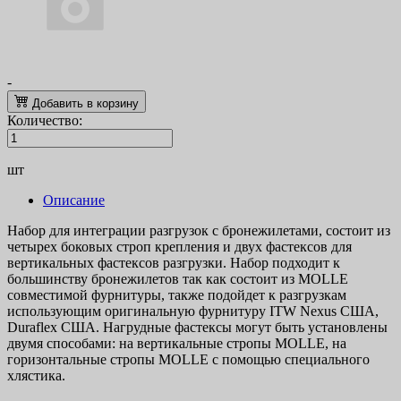
-
Добавить в корзину
Количество:
шт
Описание
Набор для интеграции разгрузок с бронежилетами, состоит из
четырех боковых строп крепления и двух фастексов для
вертикальных фастексов разгрузки. Набор подходит к
большинству бронежилетов так как состоит из MOLLE
совместимой фурнитуры, также подойдет к разгрузкам
использующим оригинальную фурнитуру ITW Nexus США,
Duraflex США. Нагрудные фастексы могут быть установлены
двумя способами: на вертикальные стропы MOLLE, на
горизонтальные стропы MOLLE с помощью специального
хлястика.