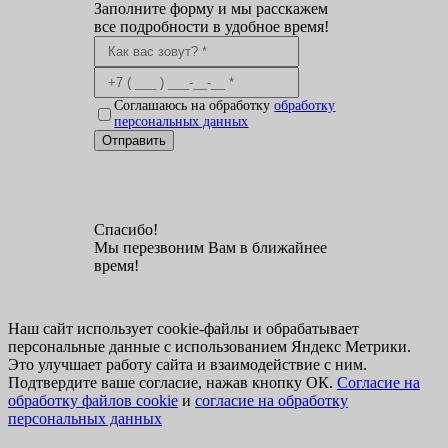
Заполните форму и мы расскажем
все подробности в удобное время!
Соглашаюсь на обработку
обработку
персональных данных
Отправить
Спасибо!
Мы перезвоним Вам в ближайнее
время!
Наш сайт использует cookie-файлы и обрабатывает
персональные данные с использованием Яндекс Метрики.
Это улучшает работу сайта и взаимодействие с ним.
Подтвердите ваше согласие, нажав кнопку ОК.
Согласие на
обработку файлов cookie
и
согласие на обработку
персональных данных