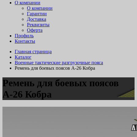
О компании
О компании
Гарантии
Доставка
Реквизиты
Оферта
Профиль
Контакты
Главная страница
Каталог
Военные тактические разгрузочные пояса
Ремень для боевых поясов А-26 Кобра
Ремень для боевых поясов
А-26 Кобра