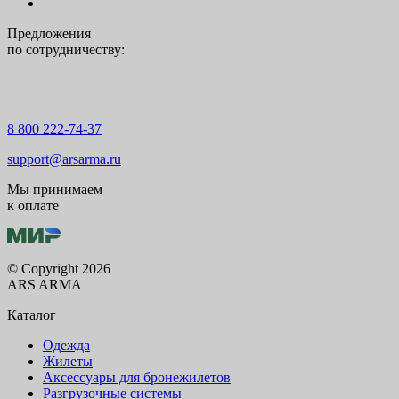
Предложения
по сотрудничеству:
8 800 222-74-37
support@arsarma.ru
Мы принимаем
к оплате
© Copyright 2026
ARS ARMA
Каталог
Одежда
Жилеты
Аксессуары для бронежилетов
Разгрузочные системы