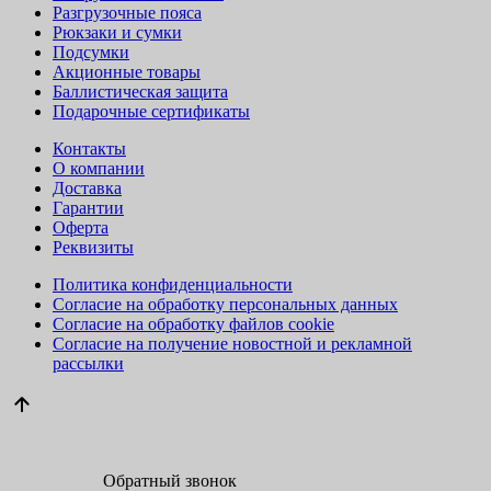
Разгрузочные пояса
Рюкзаки и сумки
Подсумки
Акционные товары
Баллистическая защита
Подарочные сертификаты
Контакты
О компании
Доставка
Гарантии
Оферта
Реквизиты
Политика конфиденциальности
Согласие на обработку персональных данных
Согласие на обработку файлов cookie
Согласие на получение новостной и рекламной
рассылки
Обратный звонок