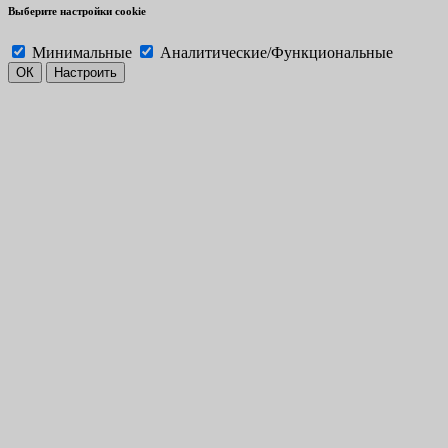
Выберите настройки cookie
Минимальные
Аналитические/Функциональные
ОК
Настроить