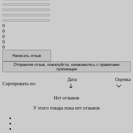
0
0
0
0
0
Отправляя отзыв, пожалуйста, ознакомьтесь с
правилами
публикации
Дата
Оценка
Сортировать по:
Нет отзывов
У этого товара пока нет отзывов