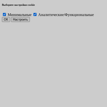
Выберите настройки cookie
Минимальные
Аналитические/Функциональные
ОК
Настроить