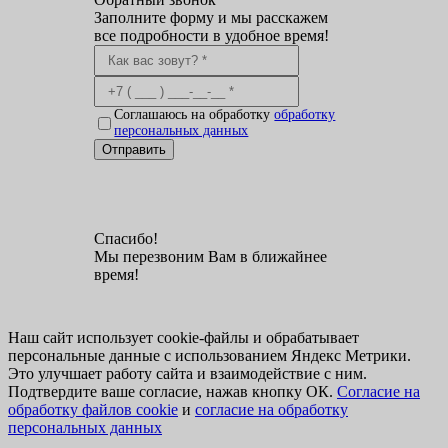
Заполните форму и мы расскажем
все подробности в удобное время!
Соглашаюсь на обработку
обработку
персональных данных
Отправить
Спасибо!
Мы перезвоним Вам в ближайнее
время!
Наш сайт использует cookie-файлы и обрабатывает
персональные данные с использованием Яндекс Метрики.
Это улучшает работу сайта и взаимодействие с ним.
Подтвердите ваше согласие, нажав кнопку ОК.
Согласие на
обработку файлов cookie
и
согласие на обработку
персональных данных