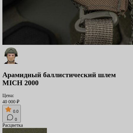
Арамидный баллистический шлем
MICH 2000
Цена:
40 000 ₽
0.0
0
Расцветка