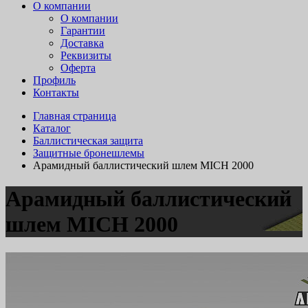
О компании
О компании
Гарантии
Доставка
Реквизиты
Оферта
Профиль
Контакты
Главная страница
Каталог
Баллистическая защита
Защитные бронешлемы
Арамидный баллистический шлем MICH 2000
Арамидный баллистический
шлем MICH 2000