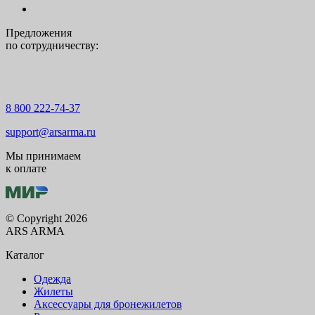
Предложения
по сотрудничеству:
8 800 222-74-37
support@arsarma.ru
Мы принимаем
к оплате
© Copyright 2026
ARS ARMA
Каталог
Одежда
Жилеты
Аксессуары для бронежилетов