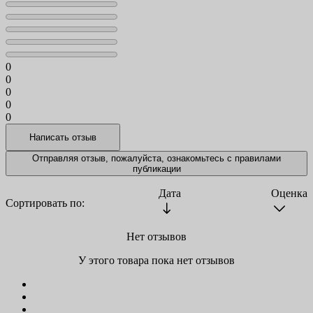
0
0
0
0
0
Отправляя отзыв, пожалуйста, ознакомьтесь с
правилами
публикации
Дата
Оценка
Сортировать по:
Нет отзывов
У этого товара пока нет отзывов