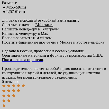
Размеры:
● M(55-59cm)
● L(57-61cm)
Для заказа используйте удобный вам вариант:
Связаться с нами в
ВКонтакте
Написать менеджеру в
Телеграмм
Написать менеджеру в
Max
Воспользоваться этим сайтом
Посетить фирменные
шоу-румы в Москве и Ростове-на-Дону
Сделано в России, проверено в боевых условиях.
Оригинальные материалы и фурнитура производства США.
Пожизненная гарантия
.
Производитель оставляет за собой право вносить изменения в
конструкцию изделий и деталей, не ухудшающих качество
изделия, без предварительного уведомления.
0 отзывов