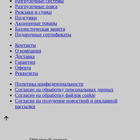
Разгрузочные системы
Разгрузочные пояса
Рюкзаки и сумки
Подсумки
Акционные товары
Баллистическая защита
Подарочные сертификаты
Контакты
О компании
Доставка
Гарантии
Оферта
Реквизиты
Политика конфиденциальности
Согласие на обработку персональных данных
Согласие на обработку файлов cookie
Согласие на получение новостной и рекламной
рассылки
Обратный звонок