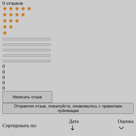
0 отзывов
0
0
0
0
0
Отправляя отзыв, пожалуйста, ознакомьтесь с
правилами
публикации
Дата
Оценка
Сортировать по: