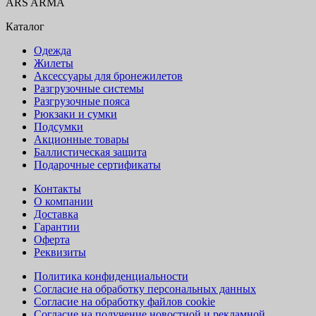
ARS ARMA
Каталог
Одежда
Жилеты
Аксессуары для бронежилетов
Разгрузочные системы
Разгрузочные пояса
Рюкзаки и сумки
Подсумки
Акционные товары
Баллистическая защита
Подарочные сертификаты
Контакты
О компании
Доставка
Гарантии
Оферта
Реквизиты
Политика конфиденциальности
Согласие на обработку персональных данных
Согласие на обработку файлов cookie
Согласие на получение новостной и рекламной