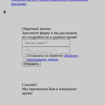
рассылки
Обратный звонок
Заполните форму и мы расскажем
все подробности в удобное время!
Соглашаюсь на обработку
обработку
персональных данных
Отправить
Спасибо!
Мы перезвоним Вам в ближайнее
время!