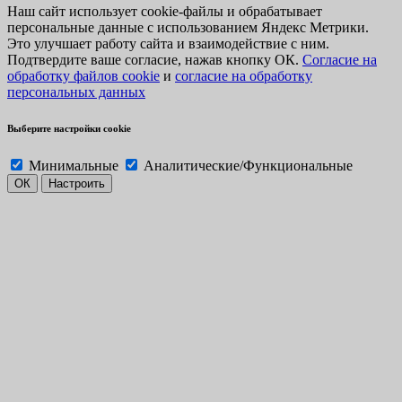
Наш сайт использует cookie-файлы и обрабатывает
персональные данные с использованием Яндекс Метрики.
Это улучшает работу сайта и взаимодействие с ним.
Подтвердите ваше согласие, нажав кнопку ОК.
Согласие на
обработку файлов cookie
и
согласие на обработку
персональных данных
Выберите настройки cookie
Минимальные
Аналитические/Функциональные
ОК
Настроить