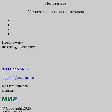
Нет отзывов
У этого товара пока нет отзывов
Предложения
по сотрудничеству:
8 800 222-74-37
support@arsarma.ru
Мы принимаем
к оплате
© Copyright 2026