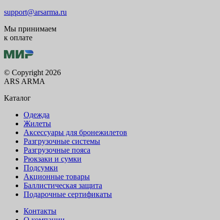
support@arsarma.ru
Мы принимаем
к оплате
© Copyright 2026
ARS ARMA
Каталог
Одежда
Жилеты
Аксессуары для бронежилетов
Разгрузочные системы
Разгрузочные пояса
Рюкзаки и сумки
Подсумки
Акционные товары
Баллистическая защита
Подарочные сертификаты
Контакты
О компании