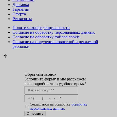
Доставка
Гарантии
Оферта
Реквизиты
Политика конфиденциальности
Согласие на обработку персональных данных
Согласие на обработку файлов cookie
Согласие на получение новостной и рекламной
рассылки
Обратный звонок
Заполните форму и мы расскажем
все подробности в удобное время!
Соглашаюсь на обработку
обработку
персональных данных
Отправить