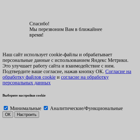
Спасибо!
Мы перезвоним Вам в ближайнее
время!
Наш сайт использует cookie-файлы и обрабатывает
персональные данные с использованием Яндекс Метрики.
Это улучшает работу сайта и взаимодействие с ним.
Подтвердите ваше согласие, нажав кнопку ОК.
Согласие на
обработку файлов cookie
и
согласие на обработку
персональных данных
Выберите настройки cookie
Минимальные
Аналитические/Функциональные
ОК
Настроить