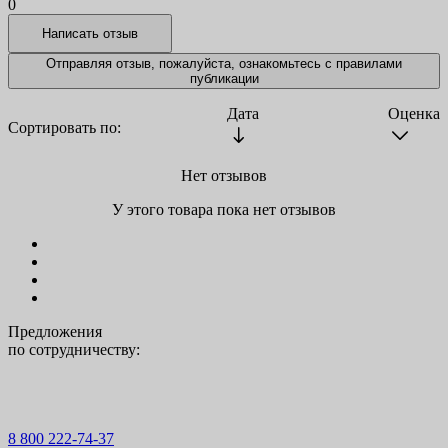
0
Отправляя отзыв, пожалуйста, ознакомьтесь с
правилами
публикации
Дата
Оценка
Сортировать по:
Нет отзывов
У этого товара пока нет отзывов
Предложения
по сотрудничеству:
8 800 222-74-37